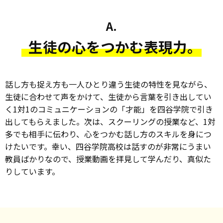
A.
生徒の心をつかむ表現力。
話し方も捉え方も一人ひとり違う生徒の特性を見ながら、
生徒に合わせて声をかけて、生徒から言葉を引き出してい
く1対1のコミュニケーションの「才能」を四谷学院で引き
出してもらえました。次は、スクーリングの授業など、1対
多でも相手に伝わり、心をつかむ話し方のスキルを身につ
けたいです。幸い、四谷学院高校は話すのが非常にうまい
教員ばかりなので、授業動画を拝見して学んだり、真似た
りしています。