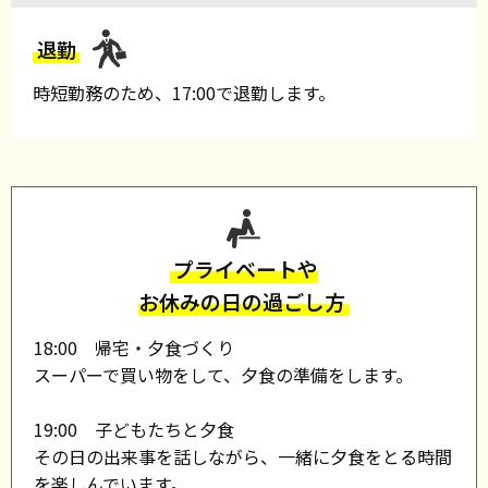
退勤
時短勤務のため、17:00で退勤します。
プライベートや
お休みの日の過ごし方
18:00 帰宅・夕食づくり
スーパーで買い物をして、夕食の準備をします。
19:00 子どもたちと夕食
その日の出来事を話しながら、一緒に夕食をとる時間
を楽しんでいます。