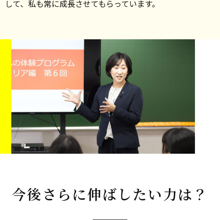
して、私も常に成長させてもらっています。
今後さらに伸ばしたい力は？