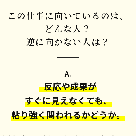
この仕事に向いているのは、
どんな人？
逆に向かない人は？
A.
反応や成果が
すぐに見えなくても、
粘り強く関われるかどうか。