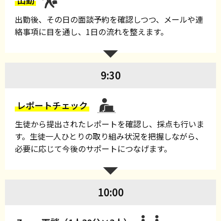
出勤後、その日の面談予約を確認しつつ、メールや連
絡事項に目を通し、1日の流れを整えます。
9:30
レポートチェック
生徒から提出されたレポートを確認し、採点も行いま
す。生徒一人ひとりの取り組み状況を把握しながら、
必要に応じて今後のサポートにつなげます。
10:00