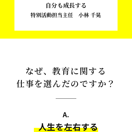
自分も成長する
特別活動担当主任 小林 千晃
なぜ、教育に関する
仕事を選んだのですか？
A.
人生を左右する