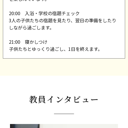
20:00 入浴・学校の宿題チェック
3人の子供たちの宿題を見たり、翌日の準備をしたり
しながら過ごします。
21:00 寝かしつけ
子供たちとゆっくり過ごし、1日を終えます。
教員インタビュー