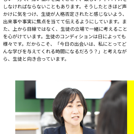
しなければならないこともあります。そうしたときほど声
かけに気をつけ、生徒が人格否定されたと感じないよう、
出来事や事実に焦点を当てて伝えるようにしています。ま
た、上から目線ではなく、生徒の立場で一緒に考えること
を心がけています。生徒のコンディションは日によっても
様々です。だからこそ、「今日の出会いは、私にとってど
んな学びを与えてくれる時間になるだろう？」と考えなが
ら、生徒と向き合っています。