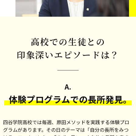
高校での生徒との
印象深いエピソードは？
A.
体験プログラムでの長所発見。
四谷学院高校では毎週、原田メソッドを実践する体験プロ
グラムがあります。その日のテーマは「自分の長所をみつ