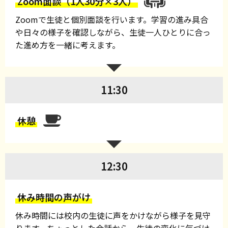
Zoom面談（1人30分×3人）
Zoomで生徒と個別面談を行います。学習の進み具合
や日々の様子を確認しながら、生徒一人ひとりに合っ
た進め方を一緒に考えます。
11:30
休憩
12:30
休み時間の声がけ
休み時間には校内の生徒に声をかけながら様子を見守
ります。ちょっとした会話から、生徒の変化に気づけ