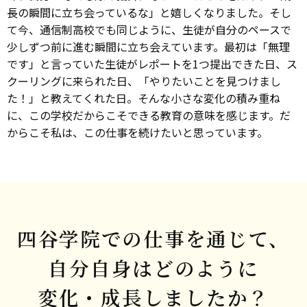
長の瞬間に立ち会っているな」と嬉しくなりました。そし
て今、通信制高校でも同じように、生徒が自分のペースで
少しずつ前に進む瞬間に立ち会えています。最初は「無理
です」と言っていた生徒がレポートを1つ提出できた日、ス
クーリングに来られた日、「やりたいことを見つけまし
た！」と教えてくれた日。そんな小さな変化の積み重ね
に、この学校だからこそできる教育の意味を感じます。だ
からこそ私は、この仕事を続けたいと思っています。
四谷学院での仕事を通じて、
自分自身はどのように
変化・成長しましたか？