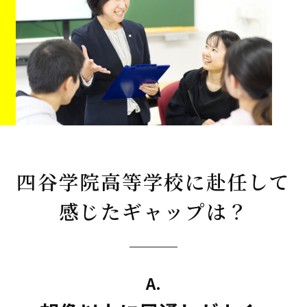
四谷学院高等学校に赴任して
感じたギャップは？
A.