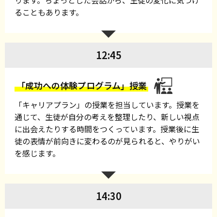
ることもあります。
12:45
「成功への体験プログラム」授業
「キャリアプラン」の授業を担当しています。授業を
通じて、生徒が自分の考えを整理したり、新しい視点
に出会えたりする時間をつくっています。授業後に生
徒の表情が前向きに変わるのが見られると、やりがい
を感じます。
14:30