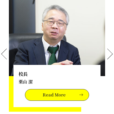
校長
栗山 潔
Read More