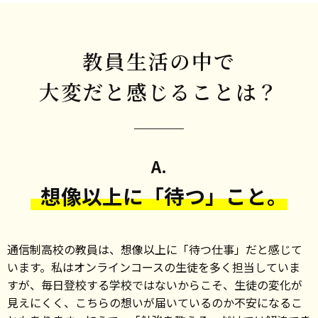
教員生活の中で
大変だと感じることは？
A.
想像以上に「待つ」こと。
通信制高校の教員は、想像以上に「待つ仕事」だと感じて
います。私はオンラインコースの生徒を多く担当していま
すが、毎日登校する学校ではないからこそ、生徒の変化が
見えにくく、こちらの想いが届いているのか不安になるこ