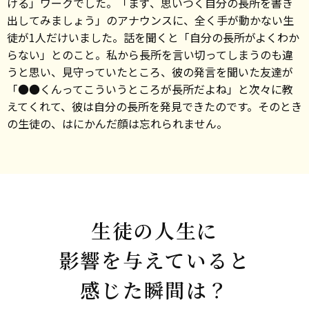
ける」ワークでした。「まず、思いつく自分の長所を書き
出してみましょう」のアナウンスに、全く手が動かない生
徒が1人だけいました。話を聞くと「自分の長所がよくわか
らない」とのこと。私から長所を言い切ってしまうのも違
うと思い、見守っていたところ、彼の発言を聞いた友達が
「●●くんってこういうところが長所だよね」と次々に教
えてくれて、彼は自分の長所を発見できたのです。そのとき
の生徒の、はにかんだ顔は忘れられません。
生徒の人生に
影響を与えていると
感じた瞬間は？