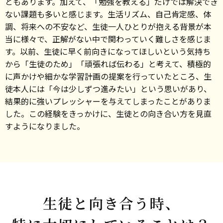
ともあります。加えて、「勉強を教える」だけでは解決でき
ない課題も多いと感じます。生活リズム、自己肯定感、体
調、将来への不安など、生徒一人ひとりが抱える背景が本
当に様々で、正解がない中で関わっていく難しさを感じま
す。以前、生徒に早く前向きになってほしいという気持ち
から「生徒のため」「頑張れば伝わる」と考えて、積極的
に声かけや細かな学習計画の提案を行っていたところ、生
徒本人には「今は少しずつ進みたい」という思いがあり、
結果的に強いプレッシャーを与えてしまったことがありま
した。この経験をきっかけに、生徒との向き合い方を見直
すようになりました。
生徒と向き合う時、