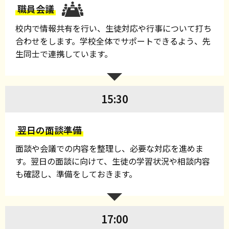
職員会議
校内で情報共有を行い、生徒対応や行事について打ち
合わせをします。学校全体でサポートできるよう、先
生同士で連携しています。
15:30
翌日の面談準備
面談や会議での内容を整理し、必要な対応を進めま
す。翌日の面談に向けて、生徒の学習状況や相談内容
も確認し、準備をしておきます。
17:00