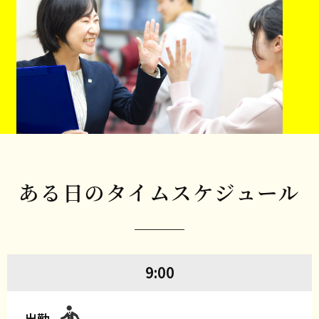
ある日のタイムスケジュール
9:00
出勤