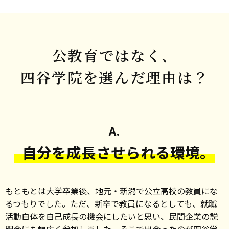
公教育ではなく、
四谷学院を選んだ理由は？
A.
自分を成長させられる環境。
もともとは大学卒業後、地元・新潟で公立高校の教員にな
るつもりでした。ただ、新卒で教員になるとしても、就職
活動自体を自己成長の機会にしたいと思い、民間企業の説