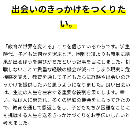
出会いのきっかけをつくりた
い。
「教育が世界を変える」ことを信じているからです。学生
時代、子どもは何かを選ぶとき、困難な道よりも簡単に結
果が出るほうを選びがちだという記事を目にしました。挑
戦しないことで貴重な経験の機会が減ってしまう現実に危
機感を覚え、教育を通して子どもたちに経験や出会いのき
っかけを提供したいと思うようになりました。良い出会い
は、生徒の人生を左右する重要な役割を果たします。幸
い、私は人に恵まれ、多くの経験の機会をもらってきたの
で、教育を通して恩返しをし、子どもたちが困難なことに
も挑戦する人生を送るきっかけづくりをお手伝いしたいと
考えました。