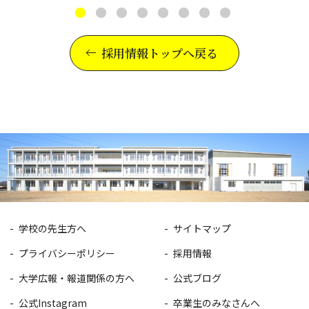
採用情報トップへ戻る
学校の先生方へ
サイトマップ
プライバシーポリシー
採用情報
大学広報・報道関係の方へ
公式ブログ
公式Instagram
卒業生のみなさんへ