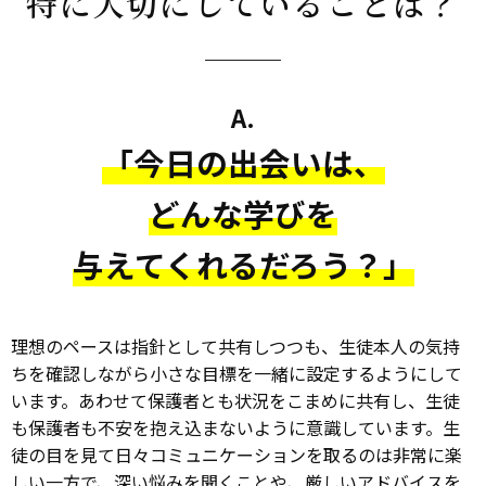
特に大切にしていることは？
A.
「今日の出会いは、
どんな学びを
与えてくれるだろう？」
理想のペースは指針として共有しつつも、生徒本人の気持
ちを確認しながら小さな目標を一緒に設定するようにして
います。あわせて保護者とも状況をこまめに共有し、生徒
も保護者も不安を抱え込まないように意識しています。生
徒の目を見て日々コミュニケーションを取るのは非常に楽
しい一方で、深い悩みを聞くことや、厳しいアドバイスを