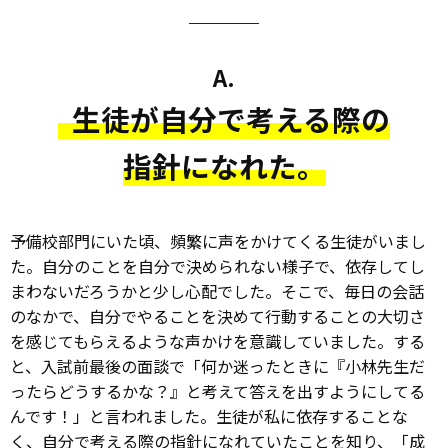
A.
生徒が自分で考える際の
指針になれた。
予備校部門にいた頃、頻繁に声をかけてくる生徒がいまし
た。自分のことを自分で決められない様子で、依存してし
まわないだろうかと少し心配でした。そこで、毎日の会話
のなかで、自分でやることを決めて行動することの大切さ
を感じてもらえるような声かけを意識していました。する
と、入試前最後の面談で「何か迷ったときに『小林先生だ
ったらどうするかな？』と考えて答えを出すようにしてる
んです！」と言われました。生徒が私に依存することな
く、自分で考える際の指針になれていたことを知り、「成