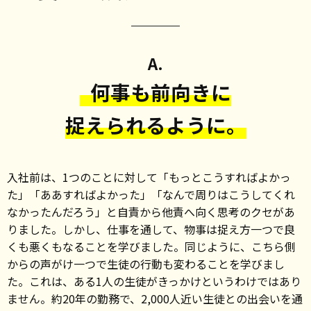
A.
何事も前向きに
捉えられるように。
入社前は、1つのことに対して「もっとこうすればよかっ
た」「ああすればよかった」「なんで周りはこうしてくれ
なかったんだろう」と自責から他責へ向く思考のクセがあ
りました。しかし、仕事を通して、物事は捉え方一つで良
くも悪くもなることを学びました。同じように、こちら側
からの声がけ一つで生徒の行動も変わることを学びまし
た。これは、ある1人の生徒がきっかけというわけではあり
ません。約20年の勤務で、2,000人近い生徒との出会いを通