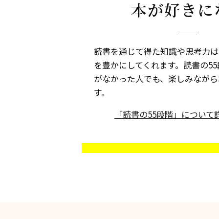
本が好きに
読書を通じて得た知識や思考力は
を豊かにしてくれます。読書の5
がなかった人でも、楽しみながら
す。
「読書の55段階」について