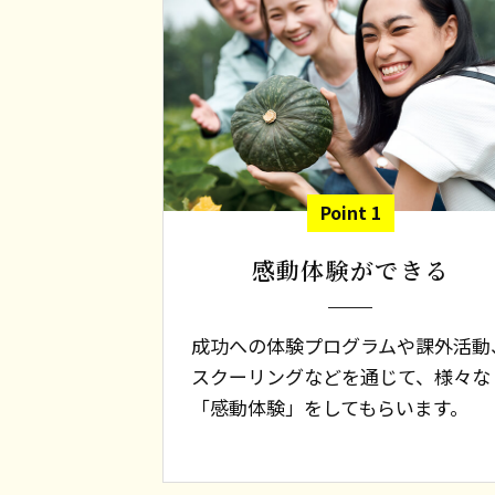
Point 1
感動体験ができる
成功への体験プログラムや課外活動
スクーリングなどを通じて、様々な
「感動体験」をしてもらいます。