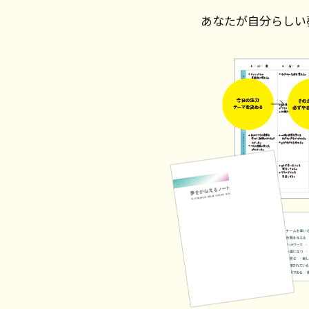
あなたが自分らしい