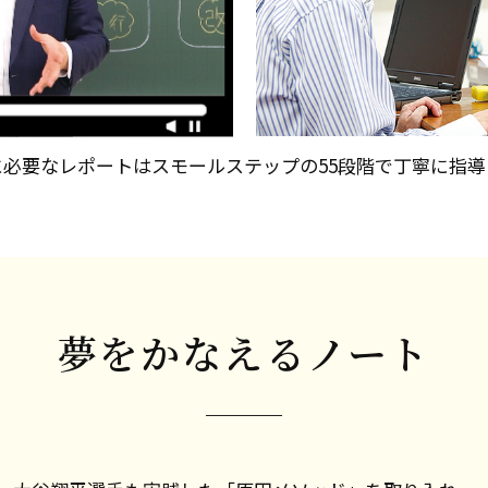
に必要なレポートはスモールステップの55段階で丁寧に指導
夢をかなえるノート