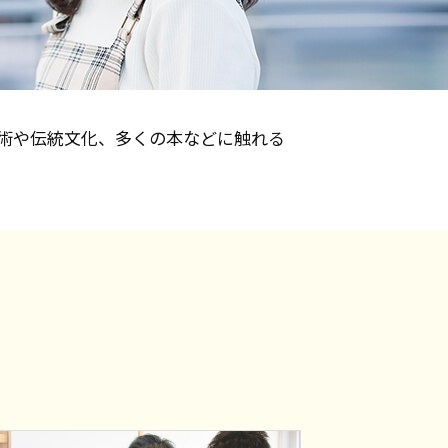
術や伝統文化、多くの本などに触れる