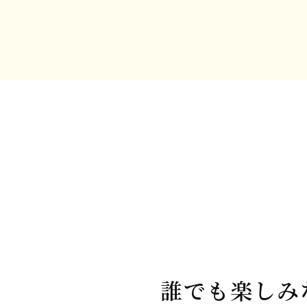
誰でも楽しみ