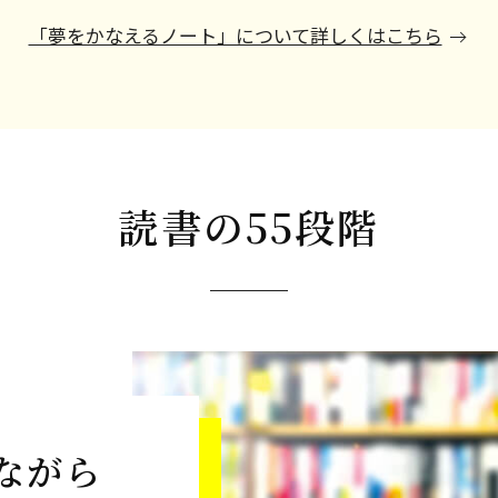
「夢をかなえるノート」について詳しくはこちら
読書の55段階
ながら