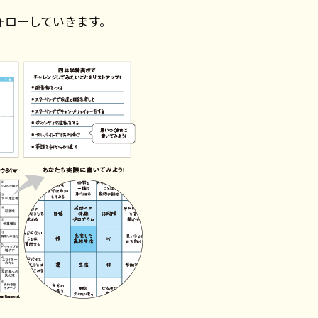
ォローしていきます。