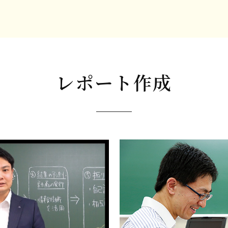
レポート作成