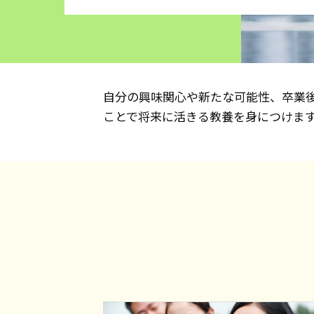
自分の興味関心や新たな可能性、卒業
ことで将来に活きる教養を身につけま