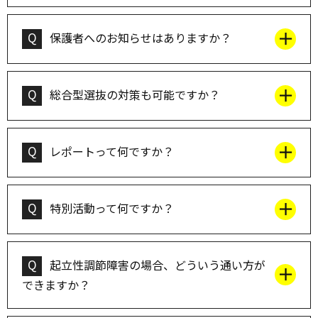
Q
保護者へのお知らせはありますか？
Q
総合型選抜の対策も可能ですか？
Q
レポートって何ですか？
Q
特別活動って何ですか？
Q
起立性調節障害の場合、どういう通い方が
できますか？