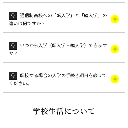
Q
通信制高校への「転入学」と「編入学」の
違いは何ですか？
Q
いつから入学（転入学・編入学）できます
か？
Q
転校する場合の入学の手続き期日を教えて
ください。
学校生活について