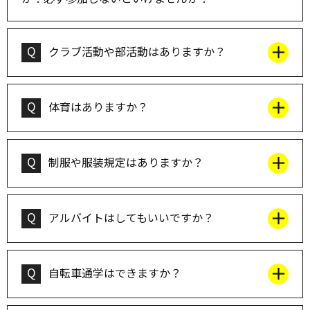
Q
クラブ活動や部活動はありますか？
Q
体育はありますか？
Q
制服や服装規定はありますか？
Q
アルバイトはしてもいいですか？
Q
自転車通学はできますか？