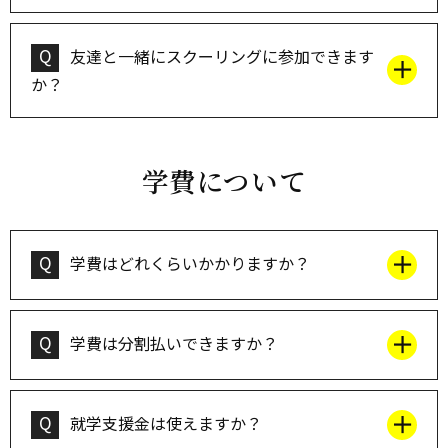
Q
友達と一緒にスクーリングに参加できます
か？
学費について
Q
学費はどれくらいかかりますか？
Q
学費は分割払いできますか？
Q
就学支援金は使えますか？