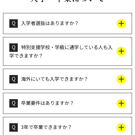
Q
入学者選抜はありますか？
Q
特別支援学校・学級に通学している人も入
学できますか？
Q
海外にいても入学できますか？
Q
卒業要件はありますか？
Q
3年で卒業できますか？