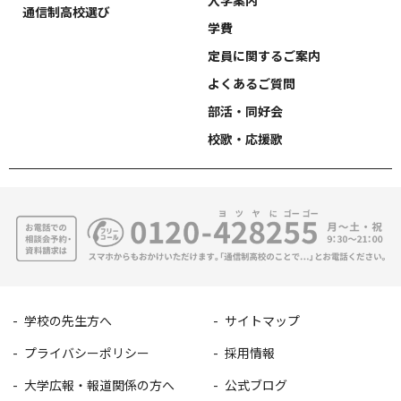
入学案内
通信制高校選び
学費
定員に関するご案内
よくあるご質問
部活・同好会
校歌・応援歌
学校の先生方へ
サイトマップ
プライバシーポリシー
採用情報
大学広報・報道関係の方へ
公式ブログ