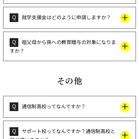
Q
就学支援金はどのように申請しますか？
Q
祖父母から孫への教育贈与の対象になりま
すか？
その他
Q
通信制高校ってなんですか？
Q
サポート校ってなんですか？通信制高校と