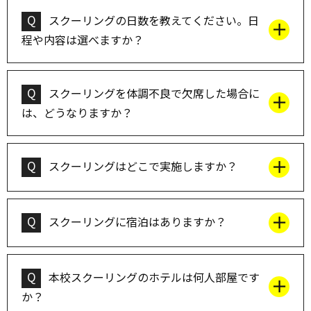
Q
スクーリングの日数を教えてください。日
程や内容は選べますか？
Q
スクーリングを体調不良で欠席した場合に
は、どうなりますか？
Q
スクーリングはどこで実施しますか？
Q
スクーリングに宿泊はありますか？
Q
本校スクーリングのホテルは何人部屋です
か？