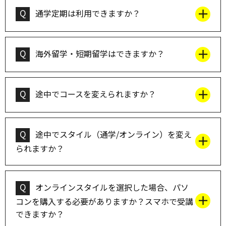
Q
通学定期は利用できますか？
Q
海外留学・短期留学はできますか？
Q
途中でコースを変えられますか？
Q
途中でスタイル（通学/オンライン）を変え
られますか？
Q
オンラインスタイルを選択した場合、パソ
コンを購入する必要がありますか？スマホで受講
できますか？