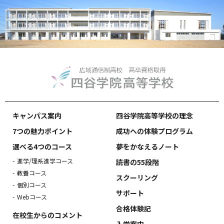
キャンパス案内
四谷学院高等学校の理念
7つの魅力ポイント
成功への体験プログラム
選べる4つのコース
夢をかなえるノート
進学/理系進学コース
読書の55段階
教養コース
スクーリング
個別コース
サポート
Webコース
合格体験記
在校生からのコメント