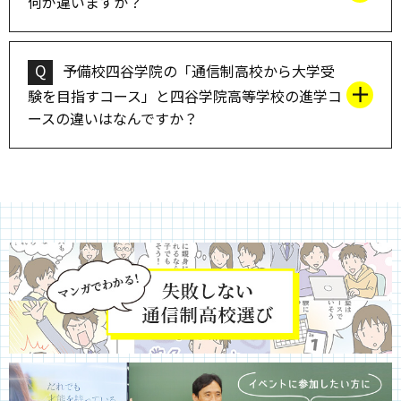
何が違いますか？
Q
予備校四谷学院の「通信制高校から大学受
験を目指すコース」と四谷学院高等学校の進学コ
ースの違いはなんですか？