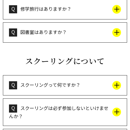
Q
修学旅行はありますか？
Q
図書室はありますか？
スクーリングについて
Q
スクーリングって何ですか？
Q
スクーリングは必ず参加しないといけませ
んか？