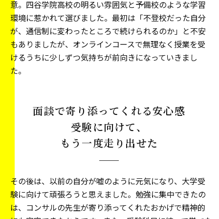
意。四谷学院高校の明るい雰囲気と予備校のような学習
環境に惹かれて選びました。最初は「不登校だった自分
が、通信制に変わったところで続けられるのか」と不安
もありましたが、オンラインコースで無理なく授業を受
けるうちに少しずつ気持ちが前向きになっていきまし
た。
面談で寄り添ってくれる安心感
受験に向けて、
もう一度走り出せた
その後は、以前の自分が嘘のように元気になり、大学受
験に向けて頑張ろうと思えました。勉強に集中できたの
は、コンサルの先生が寄り添ってくれたおかげで精神的