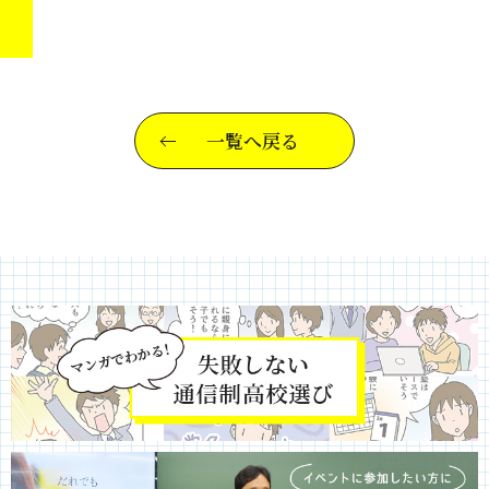
一覧へ戻る