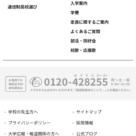
入学案内
通信制高校選び
学費
定員に関するご案内
よくあるご質問
部活・同好会
校歌・応援歌
学校の先生方へ
サイトマップ
プライバシーポリシー
採用情報
大学広報・報道関係の方へ
公式ブログ