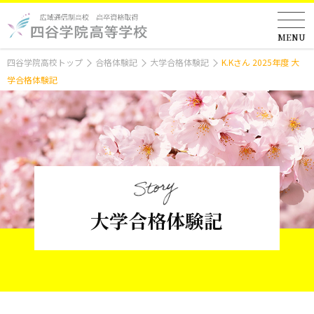
MENU
四谷学院高校トップ
合格体験記
大学合格体験記
K.Kさん 2025年度 大
学合格体験記
大学合格体験記