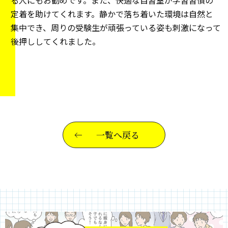
る人にもお勧めです。また、快適な自習室が学習習慣の
定着を助けてくれます。静かで落ち着いた環境は自然と
集中でき、周りの受験生が頑張っている姿も刺激になって
後押ししてくれました。
一覧へ戻る