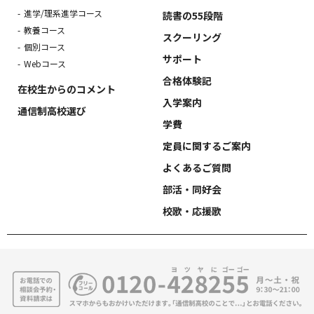
進学/理系進学コース
読書の55段階
教養コース
スクーリング
個別コース
サポート
Webコース
合格体験記
在校生からのコメント
入学案内
通信制高校選び
学費
定員に関するご案内
よくあるご質問
部活・同好会
校歌・応援歌