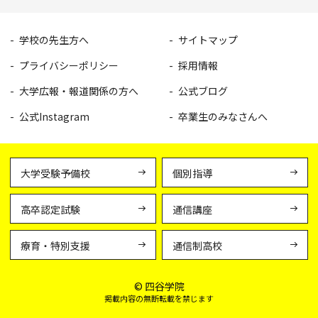
学校の先生方へ
サイトマップ
プライバシーポリシー
採用情報
大学広報・報道関係の方へ
公式ブログ
公式Instagram
卒業生のみなさんへ
大学受験予備校
個別指導
高卒認定試験
通信講座
療育・特別支援
通信制高校
© 四谷学院
掲載内容の無断転載を禁じます