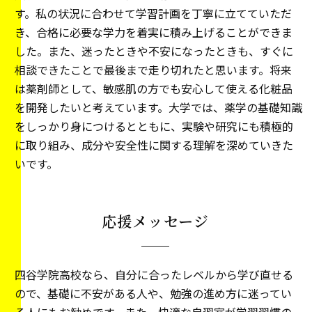
す。私の状況に合わせて学習計画を丁寧に立てていただ
き、合格に必要な学力を着実に積み上げることができま
した。また、迷ったときや不安になったときも、すぐに
相談できたことで最後まで走り切れたと思います。将来
は薬剤師として、敏感肌の方でも安心して使える化粧品
を開発したいと考えています。大学では、薬学の基礎知識
をしっかり身につけるとともに、実験や研究にも積極的
に取り組み、成分や安全性に関する理解を深めていきた
いです。
応援メッセージ
四谷学院高校なら、自分に合ったレベルから学び直せる
ので、基礎に不安がある人や、勉強の進め方に迷ってい