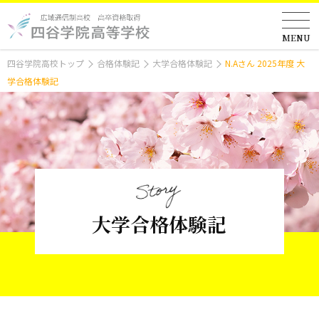
MENU
四谷学院高校トップ
合格体験記
大学合格体験記
N.Aさん 2025年度 大
学合格体験記
大学合格体験記