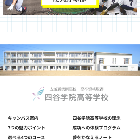
キャンパス案内
四谷学院高等学校の理念
7つの魅力ポイント
成功への体験プログラム
選べる4つのコース
夢をかなえるノート