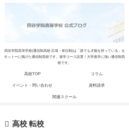
四谷学院高等学校(通信制高校 広域・単位制)は「誰でも才能を持っている」を
モットーに掲げた通信制高校です。進学コース設置！大学進学に強い通信制高
校です。
高校TOP
コラム
イベント・問い合わせ
資料請求
関連スクール
高校 転校