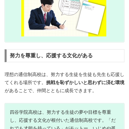
努力を尊重し、応援する文化がある
理想の通信制高校は、努力する生徒を生徒も先生も応援し
てくれる場所です。
挑戦を恥ずかしいと思わずに済む環境
があることで、仲間とともに成長できます。
四谷学院高校は、努力する生徒の夢や目標を尊重
し、応援する文化が根付いた通信制高校です。「だ
れでも才能を持っている」がモットー。いじめや孤