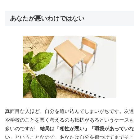
あなたが悪いわけではない
真面目な人ほど、自分を追い込んでしまいがちです。友達
や学校のことを悪く考えるのも抵抗があるというケースも
多いのですが、
結局は「相性が悪い」「環境があっていな
い」
ということなので、
あなたは自分を傷つけてまでそこ