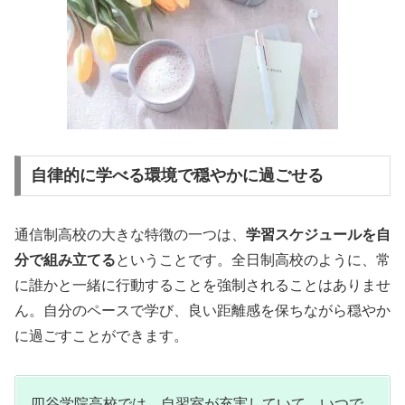
自律的に学べる環境で穏やかに過ごせる
通信制高校の大きな特徴の一つは、
学習スケジュールを自
分で組み立てる
ということです。
全日制高校のように、常
に誰かと一緒に行動することを強制されることはありませ
ん。自分のペースで学び、良い距離感を保ちながら穏やか
に過ごすことができます。
四谷学院高校では、自習室が充実していて、いつで