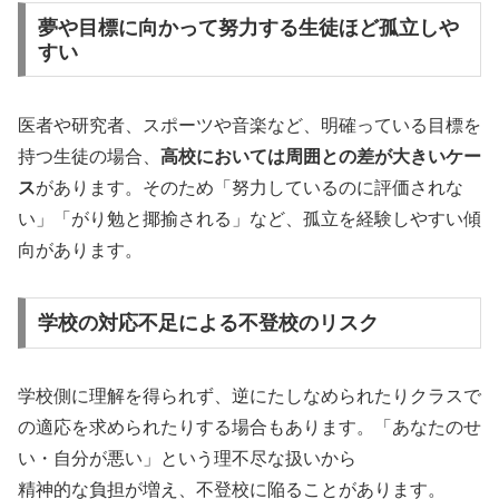
夢や目標に向かって努力する生徒ほど孤立しや
すい
医者や研究者、スポーツや音楽など、明確っている目標を
持つ生徒の場合、
高校においては周囲との差が大きいケー
ス
があります。
そのため「努力しているのに評価されな
い」「がり勉と揶揄される」など、孤立を経験しやすい傾
向があります。
学校の対応不足による不登校のリスク
学校側に理解を得られず、逆にたしなめられたりクラスで
の適応を求められたりする場合もあります。「あなたのせ
い・自分が悪い」という理不尽な扱いから
精神的な負担が増え、不登校に陥ることがあります。