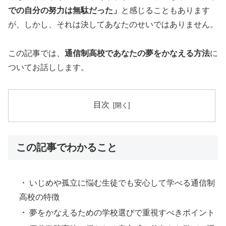
での自分の努力は無駄だった」
と感じることもあります
が、しかし、それは決してあなたのせいではありません。
この記事では、
通信制高校であなたの夢をかなえる方法
に
ついてお話しします。
目次
この記事でわかること
・
いじめや孤立に悩む生徒でも安心して学べる通信制
高校の特徴
・
夢をかなえるための学校選びで重視すべきポイント