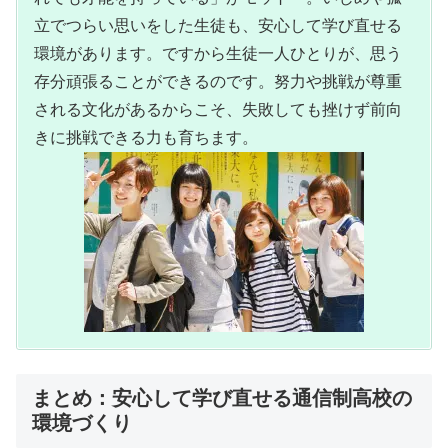
立でつらい思いをした生徒も、安心して学び直せる
環境があります。ですから生徒一人ひとりが、思う
存分頑張ることができるのです。努力や挑戦が尊重
される文化があるからこそ、失敗しても挫けず前向
きに挑戦できる力も育ちます。
まとめ：安心して学び直せる通信制高校の
環境づくり