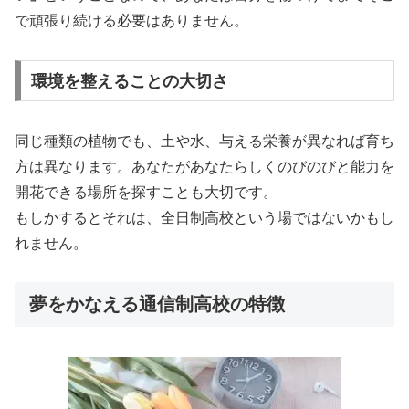
で頑張り続ける必要はありません。
環境を整えることの大切さ
同じ種類の植物でも、土や水、与える栄養が異なれば育ち
方は異なります。あなたがあなたらしくのびのびと能力を
開花できる場所を探すことも大切です。
もしかするとそれは、全日制高校という場ではないかもし
れません。
夢をかなえる通信制高校の特徴