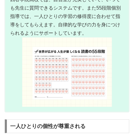
も先生に質問できるシステムです。また55段階個別
指導では、一人ひとりの学習の修得度に合わせて指
導をしてもらえます。自律的な学びの力を身につけ
られるようにサポートしています。
一人ひとりの個性が尊重される