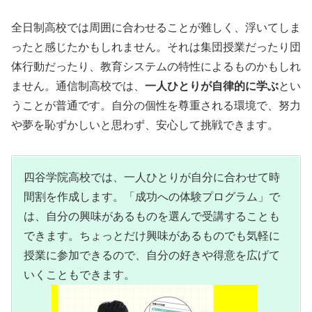
全日制高校では周囲に合わせることが難しく、浮いてしま
ったと感じたかもしれません。それは集団授業だったり団
体行動だったり、教育システムの特性によるものかもしれ
ません。
通信制高校では、
一人ひとりが自律的に学ぶ
とい
うことが普通です。
自分の個性を尊重される環境で、努力
や夢を恥ずかしいと思わず、安心して挑戦できます。
四谷学院高校では、一人ひとりが自分に合わせて時
間割を作成します。「成功への体験プログラム」で
は、自分の興味があるものを選んで受講することも
できます。ちょっとだけ興味があるものでも気軽に
授業に参加できるので、自分の好きや得意を広げて
いくこともできます。