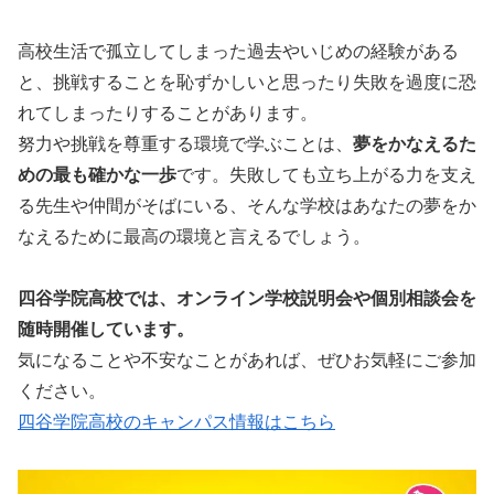
高校生活で孤立してしまった過去やいじめの経験がある
と、挑戦することを恥ずかしいと思ったり失敗を過度に恐
れてしまったりすることがあります。
努力や挑戦を尊重する環境で学ぶことは、
夢をかなえるた
めの最も確かな一歩
です。
失敗しても立ち上がる力を支え
る先生や仲間がそばにいる、そんな学校はあなたの夢をか
なえるために最高の環境と言えるでしょう。
四谷学院高校では、オンライン学校説明会や個別相談会を
随時開催しています。
気になることや不安なことがあれば、ぜひお気軽にご参加
ください。
四谷学院高校のキャンパス情報はこちら