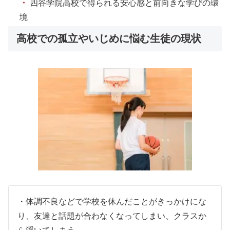
・
四谷学院高校で得られる安心感と前向きな学びの環
境
高校での孤立やいじめに悩む生徒の現状
・体調不良などで学校を休んだことがきっかけにな
り、友達と話題が合わなくなってしまい、クラスか