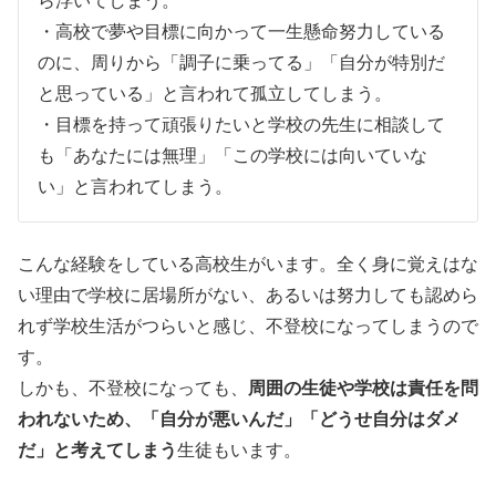
ら浮いてしまう。
・高校で夢や目標に向かって一生懸命努力している
のに、周りから「調子に乗ってる」「自分が特別だ
と思っている」と言われて孤立してしまう。
・目標を持って頑張りたいと学校の先生に相談して
も「あなたには無理」「この学校には向いていな
い」と言われてしまう。
こんな経験をしている高校生がいます。全く身に覚えはな
い理由で学校に居場所がない、あるいは努力しても認めら
れず学校生活がつらいと感じ、不登校になってしまうので
す。
しかも、
不登校になっても、
周囲の生徒や学校は責任を問
われないため、「自分が悪いんだ」「どうせ自分はダメ
だ」と考えてしまう
生徒もいます。