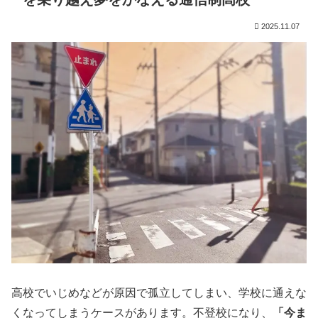
2025.11.07
高校でいじめなどが原因で孤立してしまい、学校に通えな
くなってしまうケースがあります。不登校になり、
「今ま