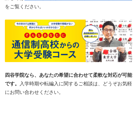
をご覧ください。
四谷学院なら、あなたの希望に合わせて柔軟な対応が可能
です。
入学時期や転編入に関するご相談は、どうぞお気軽
にお問い合わせください。