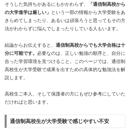
そうした気持ちがあるにもかかわらず、
「通信制高校から
の大学進学は厳しい」
という一部の情報から大学受験をあ
きらめてしまったり、あるいは頑張ろうと思ってもその方
法がわからずに悩んでしまったりしている人もいます。
結論からお伝えすると、
通信制高校からでも大学合格は十
分に可能です。
必要なのは、正しい勉強の順序と、自分に
合った学習環境を見つけること。このページでは、通信制
高校生が大学受験で成果を出すための具体的な勉強法を解
説します。
高校生ご本人、そして保護者の方にもぜひ参考にしていた
だければと思います。
通信制高校生が大学受験で感じやすい不安