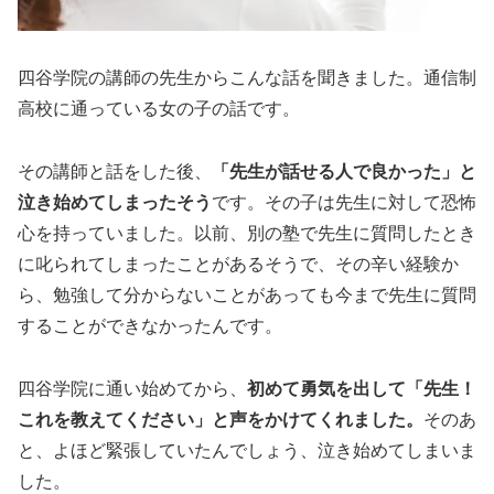
四谷学院の講師の先生からこんな話を聞きました。通信制
高校に通っている女の子の話です。
その講師と話をした後、
「先生が話せる人で良かった」と
泣き始めてしまったそう
です。その子は先生に対して恐怖
心を持っていました。以前、別の塾で先生に質問したとき
に叱られてしまったことがあるそうで、その辛い経験か
ら、勉強して分からないことがあっても今まで先生に質問
することができなかったんです。
四谷学院に通い始めてから、
初めて勇気を出して「先生！
これを教えてください」と声をかけてくれました。
そのあ
と、よほど緊張していたんでしょう、泣き始めてしまいま
した。