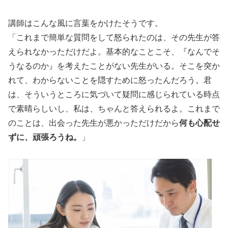
講師はこんな風に言葉をかけたそうです。
「これまで簡単な質問をして怒られたのは、その先生が答
えられなかっただけだよ。基本的なことこそ、『なんでそ
うなるのか』を考えたことがない先生がいる。そこを突か
れて、わからないことを隠すために怒ったんだろう。君
は、そういうところに気づいて疑問に感じられている時点
で素晴らしいし、私は、ちゃんと答えられるよ。これまで
のことは、出会った先生が悪かっただけだから
何も心配せ
ずに、頑張ろうね。
」