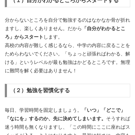
（１）自分がわかるところからスタートする
分からないところを自分で勉強するのはなかなか骨が折れ
ますし、楽しくありません。だから
「自分がわかるとこ
ろ」からスタート
します。
高校の内容が難しく感じるなら、中学の内容に戻ることを
ためらわないでください。「ちょっと頑張ればわかる、解
ける」というレベルが最も勉強はかどるところです。無理
に難問を解く必要はありません！
（２）勉強を習慣化する
毎日、学習時間を固定しましょう。
「いつ」「どこで」
「なにを」するのか、先に決めてしまいます。
そうすれば
迷う時間も無くなりますし、「この時間にここに座ればス