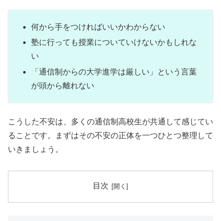
何から手をつければいいかわからない
塾に行っても授業についていけないかもしれな
い
「通信制からの大学進学は厳しい」という言葉
が頭から離れない
こうした不安は、多くの通信制高校生が共通して感じてい
ることです。まずはその不安の正体を一つひとつ整理して
いきましょう。
目次