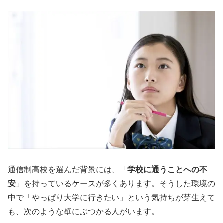
通信制高校を選んだ背景には、「
学校に通うことへの不
安
」を持っているケースが多くあります。そうした環境の
中で「やっぱり大学に行きたい」という気持ちが芽生えて
も、次のような壁にぶつかる人がいます。