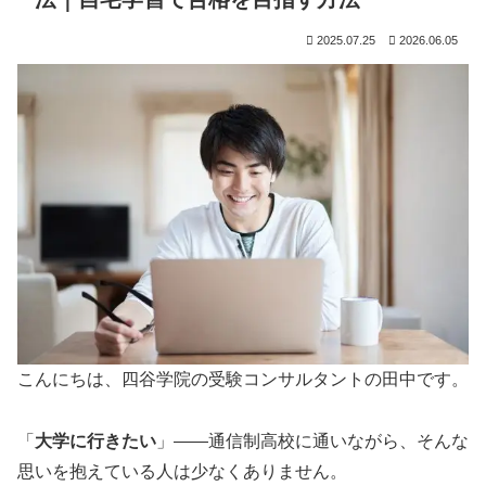
2025.07.25
2026.06.05
こんにちは、四谷学院の受験コンサルタントの田中です。
「
大学に行きたい
」
——
通信制高校に通いながら、そんな
思いを抱えている人は少なくありません。