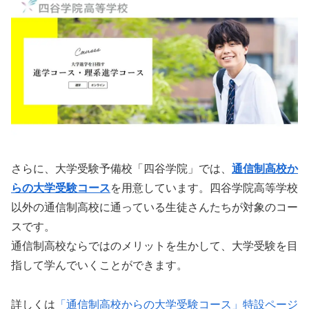
さらに、大学受験予備校「四谷学院」では、
通信制高校か
らの大学受験コース
を用意しています。四谷学院高等学校
以外の通信制高校に通っている生徒さんたちが対象のコー
スです。
通信制高校ならではのメリットを生かして、大学受験を目
指して学んでいくことができます。
詳しくは
「通信制高校からの大学受験コース」特設ページ