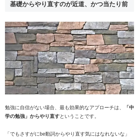
基礎からやり直すのが近道、かつ当たり前
勉強に自信がない場合、最も効果的なアプローチは、
「中
学の勉強」からやり直す
ということです。
「でもさすがにbe動詞からやり直す気にはなれないな」