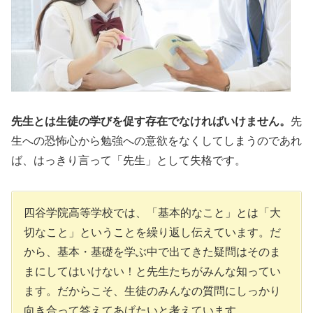
先生とは生徒の学びを促す存在でなければいけません。
先
生への恐怖心から勉強への意欲をなくしてしまうのであれ
ば、はっきり言って「先生」として失格です。
四谷学院高等学校では、「基本的なこと」とは「大
切なこと」ということを繰り返し伝えています。だ
から、基本・基礎を学ぶ中で出てきた疑問はそのま
まにしてはいけない！と先生たちがみんな知ってい
ます。だからこそ、生徒のみんなの質問にしっかり
向き合って答えてあげたいと考えています。