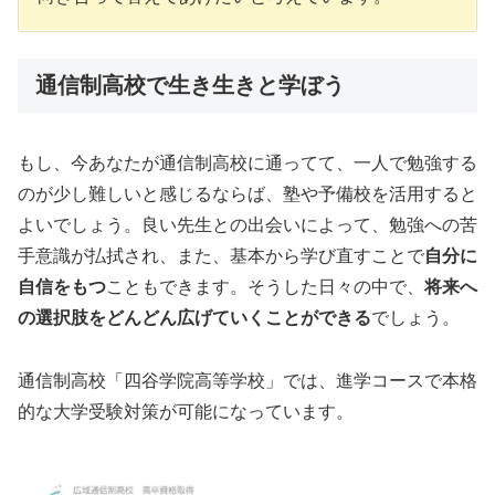
通信制高校で生き生きと学ぼう
もし、今あなたが通信制高校に通ってて、一人で勉強する
のが少し難しいと感じるならば、塾や予備校を活用すると
よいでしょう。良い先生との出会いによって、勉強への苦
手意識が払拭され、また、基本から学び直すことで
自分に
自信をもつ
こともできます。そうした日々の中で、
将来へ
の選択肢をどんどん広げていくことができる
でしょう。
通信制高校「四谷学院高等学校」では、進学コースで本格
的な大学受験対策が可能になっています。