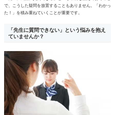
で、こうした疑問を放置することもありません。「わかっ
た！」を積み重ねていくことが重要です。
「先生に質問できない」という悩みを抱え
ていませんか？