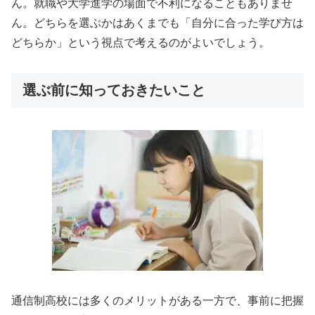
ん。就職や大学進学の場面で不利になることもありませ
ん。どちらを選ぶかはあくまでも「自分に合った学び方は
どちらか」という視点で考えるのがよいでしょう。
選ぶ前に知っておきたいこと
通信制高校には多くのメリットがある一方で、事前に把握