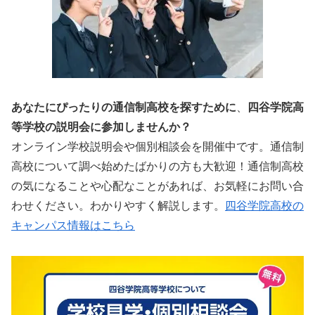
あなたにぴったりの通信制高校を探すために
、
四谷学院高
等学校の説明会に参加しませんか？
オンライン学校説明会や個別相談会を開催中です。通信制
高校について調べ始めたばかりの方も大歓迎！通信制高校
の気になることや心配なことがあれば、お気軽にお問い合
わせください。わかりやすく解説します。
四谷学院高校の
キャンパス情報はこちら