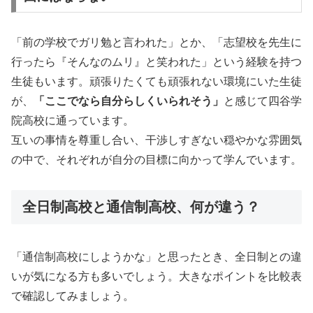
「前の学校でガリ勉と言われた」とか、「志望校を先生に
行ったら『そんなのムリ』と笑われた」という経験を持つ
生徒もいます。頑張りたくても頑張れない環境にいた生徒
が、
「ここでなら自分らしくいられそう」
と感じて四谷学
院高校に通っています。
互いの事情を尊重し合い、干渉しすぎない穏やかな雰囲気
の中で、それぞれが自分の目標に向かって学んでいます。
全日制高校と通信制高校、何が違う？
「通信制高校にしようかな」と思ったとき、全日制との違
いが気になる方も多いでしょう。大きなポイントを比較表
で確認してみましょう。