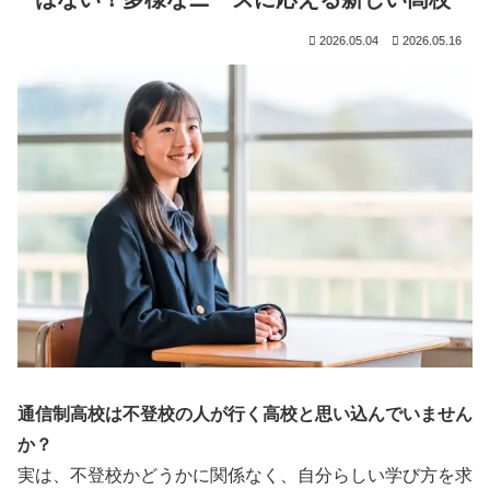
2026.05.04
2026.05.16
通信制高校は不登校の人が行く高校と思い込んでいません
か？
実は、不登校かどうかに関係なく、自分らしい学び方を求