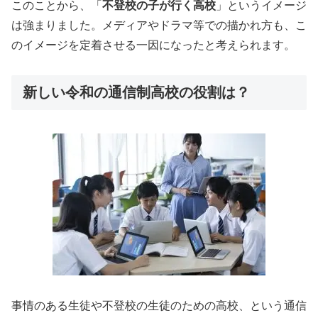
このことから、「
不登校の子が行く高校
」というイメージ
は強まりました。メディアやドラマ等での描かれ方も、こ
のイメージを定着させる一因になったと考えられます。
新しい令和の通信制高校の役割は？
事情のある生徒や不登校の生徒のための高校、という通信