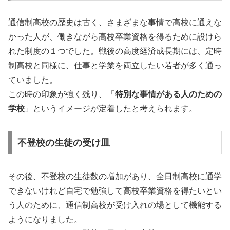
通信制高校の歴史は古く、さまざまな事情で高校に通えな
かった人が、働きながら高校卒業資格を得るために設けら
れた制度の１つでした。戦後の高度経済成長期には、定時
制高校と同様に、仕事と学業を両立したい若者が多く通っ
ていました。
この時の印象が強く残り、「
特別な事情がある人のための
学校
」というイメージが定着したと考えられます。
不登校の生徒の受け皿
その後、不登校の生徒数の増加があり、全日制高校に通学
できないけれど自宅で勉強して高校卒業資格を得たいとい
う人のために、通信制高校が受け入れの場として機能する
ようになりました。