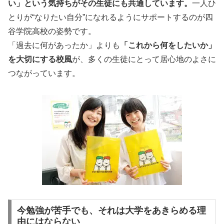
い」という気持ちがその生徒にも共通しています。
一人ひ
とりが“なりたい自分”になれるようにサポートするのが四
谷学院高校の姿勢です。
「過去に何があったか」よりも
「これから何をしたいか」
を大切にする校風
が、多くの生徒にとって居心地のよさに
つながっています。
今勉強が苦手でも、それは大学をあきらめる理
由にはならない