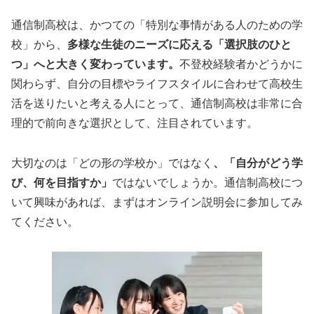
通信制高校は、かつての「特別な事情がある人のための学
校」から、
多様な生徒のニーズに応える「選択肢のひと
つ」へと大きく変わっています。
不登校経験者かどうかに
関わらず、自分の目標やライフスタイルに合わせて高校生
活を送りたいと考える人にとって、通信制高校は非常に合
理的で前向きな選択として、注目されています。
大切なのは「どの形の学校か」ではなく
、「自分がどう学
び、何を目指すか」
ではないでしょうか。
通信制高校につ
いて興味があれば、まずはオンライン説明会に参加してみ
てください。