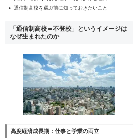
通信制高校を選ぶ前に知っておきたいこと
「通信制高校＝不登校」というイメージは
なぜ生まれたのか
高度経済成長期：仕事と学業の両立