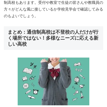
制高校もあります。受付や教室で生徒の皆さんや教職員の
方々がどんな風に接しているか学校見学会で確認してみる
のもよいでしょう。
まとめ：通信制高校は不登校の人だけが行
く場所ではない！多様なニーズに応える新
しい高校