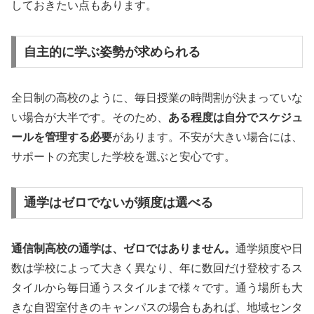
しておきたい点もあります。
自主的に学ぶ姿勢が求められる
全日制の高校のように、毎日授業の時間割が決まっていな
い場合が大半です。そのため、
ある程度は自分でスケジュ
ールを管理する必要
があります。不安が大きい場合には、
サポートの充実した学校を選ぶと安心です。
通学はゼロでないが頻度は選べる
通信制高校の通学は、ゼロではありません。
通学頻度や日
数は学校によって大きく異なり、年に数回だけ登校するス
タイルから毎日通うスタイルまで様々です。通う場所も大
きな自習室付きのキャンパスの場合もあれば、地域センタ