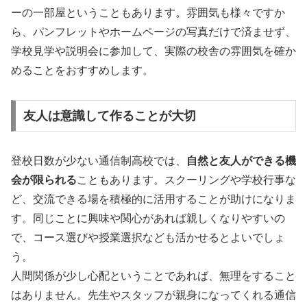
ーの一部屋ということもあります。雰囲気も様々ですか
ら、パンフレットやホームページの写真だけで済ませず、
学校見学や説明会に参加して、実際の校舎の雰囲気を確か
めることをおすすめします。
友人は意識して作ることが大切
登校日数が少ない通信制高校では、
自然と友人ができる機
会が限られる
こともあります。スクーリングや学校行事な
ど、交流できる場を積極的に活用することが助けになりま
す。同じことに興味や関心があれば親しくなりやすいの
で、コース選びや授業選択なども活かせるとよいでしょ
う。
人間関係が少し心配ということであれば、無理をすること
はありません。先生やスタッフが親身になってくれる通信