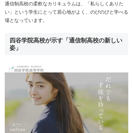
通信制高校の柔軟なカリキュラムは、「私らしくありた
い」という学生にとって居心地がよく、のびのびと学べる
場となっています。
四谷学院高校が示す「通信制高校の新しい
姿」