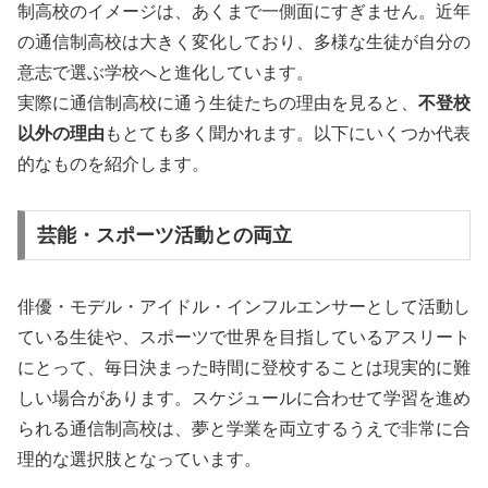
制高校のイメージは、あくまで一側面にすぎません。近年
の通信制高校は大きく変化しており、多様な生徒が自分の
意志で選ぶ学校へと進化しています。
実際に通信制高校に通う生徒たちの理由を見ると、
不登校
以外の理由
もとても多く聞かれます。以下にいくつか代表
的なものを紹介します。
芸能・スポーツ活動との両立
俳優・モデル・アイドル・インフルエンサーとして活動し
ている生徒や、スポーツで世界を目指しているアスリート
にとって、毎日決まった時間に登校することは現実的に難
しい場合があります。スケジュールに合わせて学習を進め
られる通信制高校は、夢と学業を両立するうえで非常に合
理的な選択肢となっています。