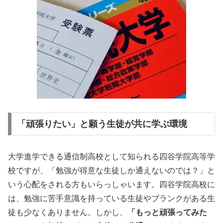
「頑張りたい」と願う生徒が共に学ぶ環境
大学進学できる通信制高校として知られる四谷学院高等学
校ですが、「勉強が得意な生徒しか通えないのでは？」と
いう心配をされる方もいらっしゃいます。四谷学院高校に
は、勉強に苦手意識を持っている生徒やブランクがある生
徒も少なくありません。しかし、
「もっと頑張ってみた