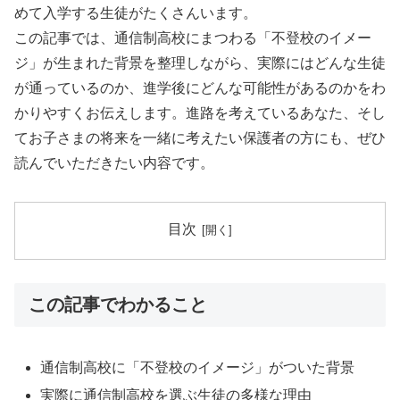
めて入学する生徒がたくさんいます。
この記事では、通信制高校にまつわる「不登校のイメー
ジ」が生まれた背景を整理しながら、実際にはどんな生徒
が通っているのか、進学後にどんな可能性があるのかをわ
かりやすくお伝えします。進路を考えているあなた、そし
てお子さまの将来を一緒に考えたい保護者の方にも、ぜひ
読んでいただきたい内容です。
目次
この記事でわかること
通信制高校に「不登校のイメージ」がついた背景
実際に通信制高校を選ぶ生徒の多様な理由