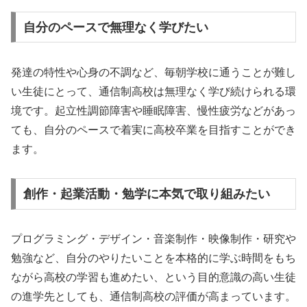
自分のペースで無理なく学びたい
発達の特性や心身の不調など、毎朝学校に通うことが難し
い生徒にとって、通信制高校は無理なく学び続けられる環
境です。起立性調節障害や睡眠障害、慢性疲労などがあっ
ても、自分のペースで着実に高校卒業を目指すことができ
ます。
創作・起業活動・勉学に本気で取り組みたい
プログラミング・デザイン・音楽制作・映像制作・研究や
勉強など、自分のやりたいことを本格的に学ぶ時間をもち
ながら高校の学習も進めたい、という目的意識の高い生徒
の進学先としても、通信制高校の評価が高まっています。