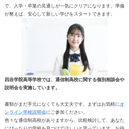
で、入学・卒業の見通しが一気にクリアになります。準備
が整えば、安心して新しい学びをスタートできます。
四谷学院高等学校では、通信制高校に関する個別相談会や
説明会を実施しています。
書類がまだ手元になくても大丈夫です。まずはお気軽に
オ
ンライン学校説明会
にご参加ください。
色々な通信制高校がありますから、比較検討して、あなた
にぴったりの学校を見つけてほしいと思っています。お待