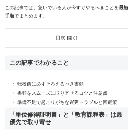
この記事では、急いでいる人が今すぐやるべきことを
最短
手順
でまとめます。
目次
この記事でわかること
・
転校前に必ずそろえるべき書類
・
書類をスムーズに取り寄せるコツと注意点
・
準備不足で起こりがちな遅延トラブルと回避策
「単位修得証明書」と「教育課程表」は最
優先で取り寄せ