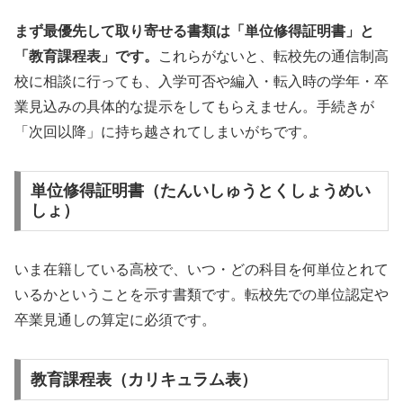
まず最優先して取り寄せる書類は「単位修得証明書」と
「教育課程表」です。
これらがないと、転校先の通信制高
校に相談に行っても、入学可否や編入・転入時の学年・卒
業見込みの具体的な提示をしてもらえません。手続きが
「次回以降」に持ち越されてしまいがちです。
単位修得証明書（たんいしゅうとくしょうめい
しょ）
いま在籍している高校で、いつ・どの科目を何単位とれて
いるかということを示す書類です。転校先での単位認定や
卒業見通しの算定に必須です。
教育課程表（カリキュラム表）