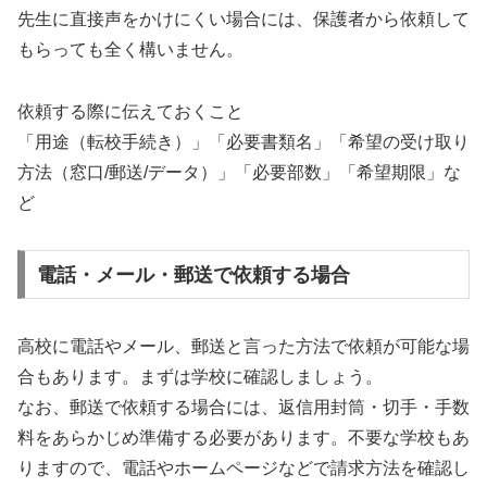
先生に直接声をかけにくい場合には、保護者から依頼して
もらっても全く構いません。
依頼する際に伝えておくこと
「用途（転校手続き）」「必要書類名」「希望の受け取り
方法（窓口/郵送/データ）」「必要部数」「希望期限」な
ど
電話・メール・郵送で依頼する場合
高校に電話やメール、郵送と言った方法で依頼が可能な場
合もあります。まずは学校に確認しましょう。
なお、郵送で依頼する場合には、返信用封筒・切手・手数
料をあらかじめ準備する必要があります。不要な学校もあ
りますので、電話やホームページなどで請求方法を確認し