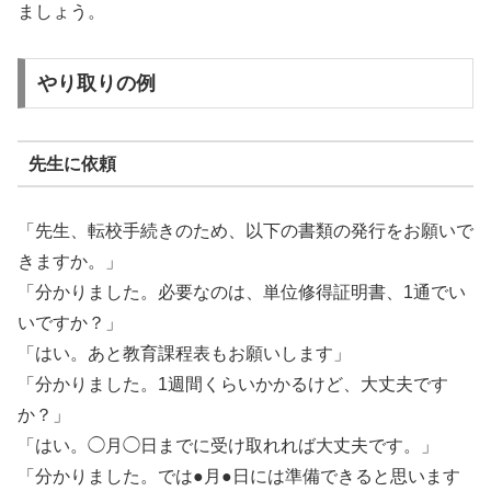
ましょう。
やり取りの例
先生に依頼
「先生、転校手続きのため、以下の書類の発行をお願いで
きますか。」
「分かりました。必要なのは、単位修得証明書、1通でい
いですか？」
「はい。あと教育課程表もお願いします」
「分かりました。1週間くらいかかるけど、大丈夫です
か？」
「はい。◯月◯日までに受け取れれば大丈夫です。」
「分かりました。では●月●日には準備できると思います