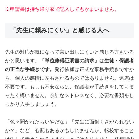
※申請書は持ち帰り家で記入してもかまいません。
「先生に頼みにくい」と感じる人へ
先生の対応が気になって言い出しにくいと感じる方もいる
かと思います。
「単位修得証明書の請求」は生徒・保護者
の正当な手続きです。
発行依頼は正式な事務手続きですか
ら、個人の感情に左右されるものではありません。遠慮は
不要です。もしも不安ならば、保護者が手続きをしてもま
ったく構いません。余計なストレスなく、必要な書類をし
っかり入手しましょう。
「色々聞かれたらいやだな」「先生に面倒くさがられない
か？」など、心配もあるかもしれませんが、転校すること