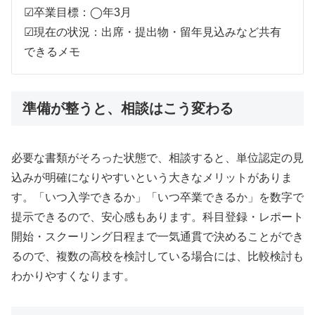
☑卒業目標：◯年3月
☑現在の状況：出席・提出物・留年見込みなど共有
できるメモ
準備が整うと、相談はこう変わる
必要な書類がそろった状態で、相談すると、単位認定の見
込みが明確になりやすいという大きなメリットがありま
す。「いつ入学できるか」「いつ卒業できるか」を数字で
提示できるので、安心感もあります。科目登録・レポート
開始・スクーリング日程まで一気通貫で決めることができ
るので、複数の高校を検討している場合には、比較検討も
わかりやすくなります。