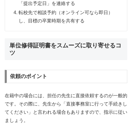
「提出予定日」を連絡する
転校先で相談予約（オンライン可なら即日）
し、目標の卒業時期を共有する
単位修得証明書をスムーズに取り寄せるコ
ツ
依頼のポイント
在籍中の場合には、担任の先生に直接依頼するのが一般的
です。その際に、先生から「直接事務室に行って手続きし
てください」と言われる場合もありますので、指示に従い
ましょう。