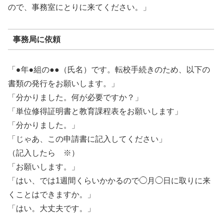
ので、事務室にとりに来てください。」
事務局に依頼
「●年●組の●●（氏名）です。転校手続きのため、以下の
書類の発行をお願いします。」
「分かりました。何が必要ですか？」
「単位修得証明書と教育課程表をお願いします」
「分かりました。」
「じゃあ、この申請書に記入してください」
（記入したら ※）
「お願いします。」
「はい、では1週間くらいかかるので◯月◯日に取りに来
くことはできますか。」
「はい。大丈夫です。」