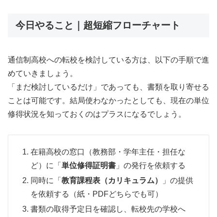
今日やること｜超短縮フローチャート
通信制高校への転校を検討している方は、以下の手順で進
めていきましょう。
「まだ検討しているだけ」であっても、書類を取り寄せる
ことは可能です。結局使わなかったとしても、現在の単位
修得状況を知っておくのはプラスになるでしょう。
在籍高校の窓口（教務部・学年主任・担任な
ど）に「
単位修得証明書
」の発行を依頼する
同時に「
教育課程表（カリキュラム）
」の提供
を依頼する（紙・PDFどちらでも可）
書類の取得予定日を確認し、転校先の学校へ