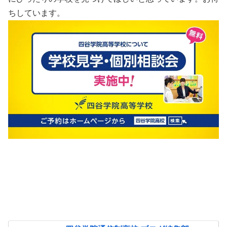
ちしています。