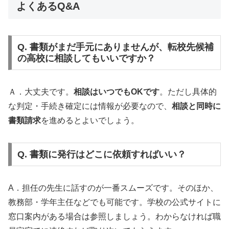
よくあるQ&A
Q. 書類がまだ手元にありませんが、転校先候補
の高校に相談してもいいですか？
Ａ．大丈夫です。
相談はいつでもOKです
。ただし具体的
な判定・手続き確定には情報が必要なので、
相談と同時に
書類請求
を進めるとよいでしょう。
Q. 書類に発行はどこに依頼すればいい？
A．担任の先生に話すのが一番スムーズです。そのほか、
教務部・学年主任などでも可能です。学校の公式サイトに
窓口案内がある場合は参照しましょう。わからなければ職