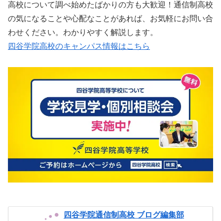
高校について調べ始めたばかりの方も大歓迎！通信制高校
の気になることや心配なことがあれば、お気軽にお問い合
わせください。わかりやすく解説します。
四谷学院高校のキャンパス情報はこちら
四谷学院通信制高校 ブログ編集部