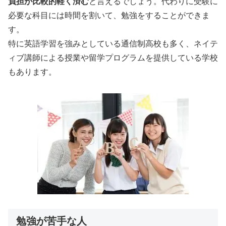
負担が比較的軽く済む
と言えるでしょう。代わりに受験に
必要な科目には時間を割いて、勉強をすることができま
す。
特に英語学習を強みとしている通信制高校も多く、ネイテ
ィブ講師による授業や留学プログラムを提供している学校
もあります。
勉強が苦手な人