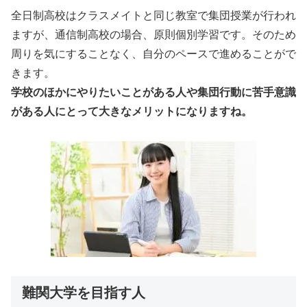
全日制高校はクラスメイトと同じ教室で集団授業が行われ
ますが、通信制高校の場合、原則個別学習です。そのため
周りを気にすることなく、自分のペースで進めることがで
きます。
学校のほかにやりたいことがある人や集団行動に苦手意識
がある人にとって大きなメリットになりますね。
難関大学を目指す人