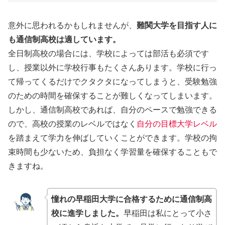
意外に思われるかもしれませんが、
難関大学を目指す人に
も通信制高校は適しています。
全日制高校の場合には、学校によっては部活も必須です
し、授業以外に学校行事もたくさんあります。学校に行っ
て帰ってくるだけでクタクタになってしまうと、受験勉強
のための時間を確保することが難しくなってしまいます。
しかし、通信制高校であれば、自分のペースで勉強できる
ので、高校の授業のレベルではなく
自分の目標大学レベル
を踏まえて学力を伸ばしていくことができます。学校の拘
束時間も少ないため、負担なく学習量を確保することもで
きますね。
憧れの早稲田大学に合格するために通信制高
校に進学しました。
早稲田は私にとって小さ