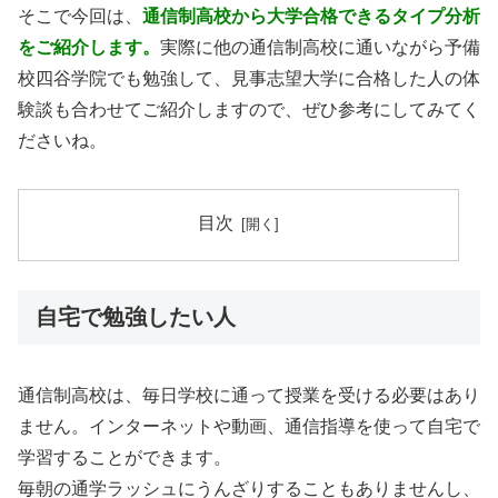
そこで今回は、
通信制高校から大学合格できるタイプ分析
をご紹介します。
実際に他の通信制高校に通いながら予備
校四谷学院でも勉強して、見事志望大学に合格した人の体
験談も合わせてご紹介しますので、ぜひ参考にしてみてく
ださいね。
目次
自宅で勉強したい人
通信制高校は、毎日学校に通って授業を受ける必要はあり
ません。インターネットや動画、通信指導を使って自宅で
学習することができます。
毎朝の通学ラッシュにうんざりすることもありませんし、