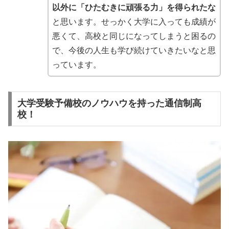
以外に「ひたむきに頑張る力」を得られたな
と思います。
せっかく大学に入っても成績が
悪くて、高校と同じになってしまうと困るの
で、今後の人生も学び続けていきたいなと思
っています。
大学受験予備校のノウハウを持った通信制高
校！