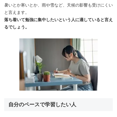
暑いとか寒いとか、雨や雪など、天候の影響も受けにくい
と言えます。
落ち着いて勉強に集中したいという人に適していると言え
るでしょう。
自分のペースで学習したい人