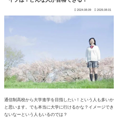
2024.08.09
2026.08.01
通信制高校から大学進学を目指したい！という人も多いか
と思います。でも本当に大学に行けるかな？イメージでき
ないなーという人もいるのでは？