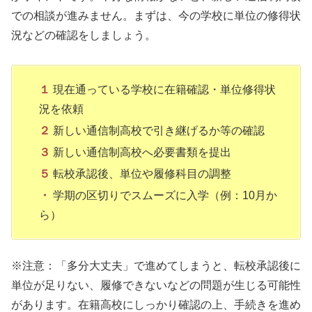
での相談が進みません。まずは、今の学校に単位の修得状
況などの確認をしましょう。
１
現在通っている学校に在籍確認・単位修得状
況を依頼
２
新しい通信制高校で引き継げるか等の確認
３
新しい通信制高校へ必要書類を提出
５
転校承認後、単位や履修科目の調整
・
学期の区切りでスムーズに入学（例：10月か
ら）
※注意：「多分大丈夫」で進めてしまうと、転校承認後に
単位が足りない、履修できないなどの問題が生じる可能性
があります。在籍高校にしっかり確認の上、手続きを進め