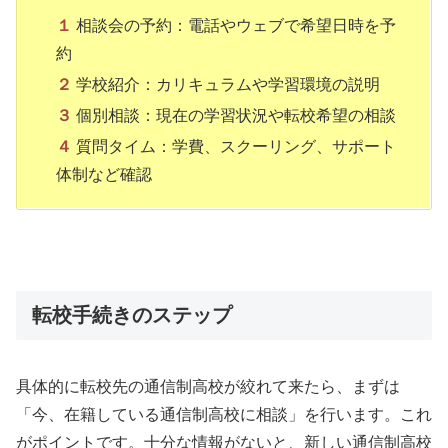
１
相談会の予約：電話やウェブで希望日時を予
約
２
学校紹介：カリキュラムや学習環境の説明
３
個別相談：現在の学習状況や転校希望の相談
４
質問タイム：学費、スクーリング、サポート
体制など確認
転校手続きのステップ
具体的に転校先の通信制高校が絞れて来たら、まずは
「今、在籍している通信制高校に相談」を行います。これ
がポイントです。十分な情報がないと、新しい通信制高校