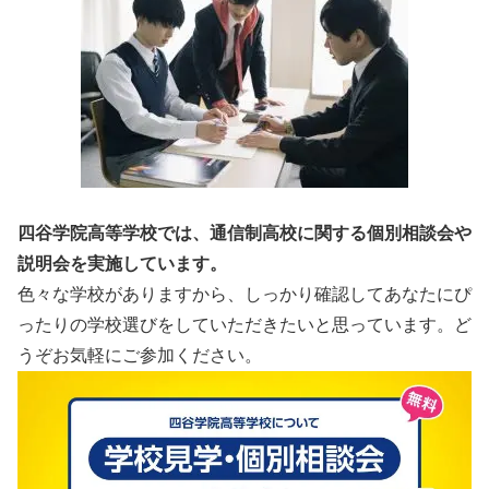
四谷学院高等学校では、通信制高校に関する個別相談会や
説明会を実施しています。
色々な学校がありますから、しっかり確認してあなたにぴ
ったりの学校選びをしていただきたいと思っています。ど
うぞお気軽にご参加ください。