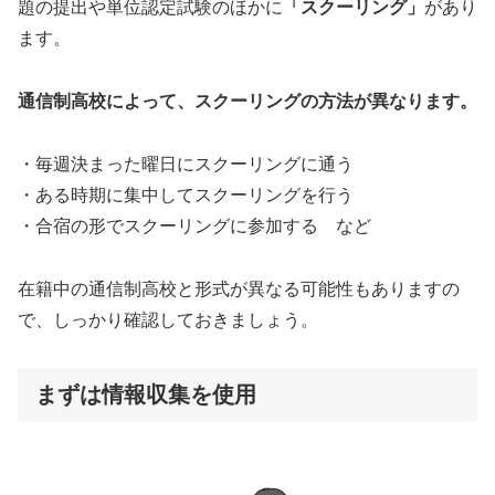
題の提出や単位認定試験のほかに
「スクーリング」
があり
ます。
通信制高校によって、スクーリングの方法が異なります。
・毎週決まった曜日にスクーリングに通う
・ある時期に集中してスクーリングを行う
・合宿の形でスクーリングに参加する など
在籍中の通信制高校と形式が異なる可能性もありますの
で、しっかり確認しておきましょう。
まずは情報収集を使用