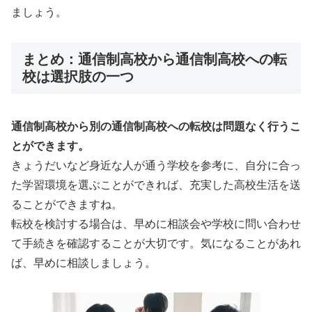
ましょう。
まとめ：通信制高校から通信制高校への転
校は選択肢の一つ
通信制高校から別の通信制高校への転校は問題なく行うこ
とができます。
きょうだいなど身近な人が通う学校を参考に、自分に合っ
た学習環境を選ぶことができれば、充実した高校生活を送
ることができますね。
転校を検討する場合は、早めに相談会や学校に問い合わせ
て手続きを確認することが大切です。気になることがあれ
ば、早めに相談しましょう。