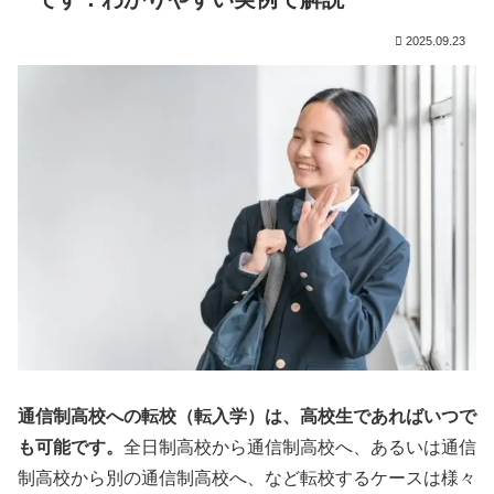
2025.09.23
通信制高校への転校（転入学）は、高校生であればいつで
も可能です。
全日制高校から通信制高校へ、あるいは通信
制高校から別の通信制高校へ、など転校するケースは様々