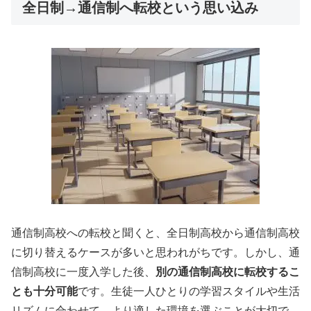
全日制→通信制へ転校という思い込み
通信制高校への転校と聞くと、全日制高校から通信制高校
に切り替えるケースが多いと思われがちです。しかし、
通
信制高校に一度入学した後、
別の通信制高校に転校するこ
とも十分可能
です。
生徒一人ひとりの学習スタイルや生活
リズムに合わせて、より適した環境を選ぶことが大切で