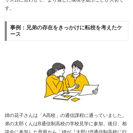
す。
事例：兄弟の存在をきっかけに転校を考えたケ
ース
姉の花子さんは「A高校」の通信課程に通っていました。
弟の太郎くんはB通信制高校の学校見学に参加。後日、相
談会に参加した母親から「姉が『太郎はB通信制高校に行