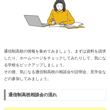
通信制高校の情報を集めてみましょう。まずは資料を請求
したり、ホームページをチェックしてみたりして、気にな
る学校をピックアップしましょう。
その後、気になる通信制高校の相談会や説明会、見学会な
どの参加してみましょう。
通信制高校相談会の流れ