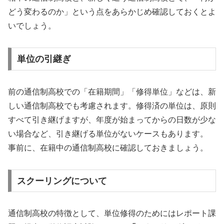
どう変わるのか」という点をあらかじめ確認しておくとよ
いでしょう。
単位の引継ぎ
前の通信制高校での「在籍期間」「修得単位」などは、新
しい通信制高校でも考慮されます。修得済の単位は、原則
すべて引き継げますが、年度が始まってからの日数が少な
い場合など、引き継げる単位がないケースもあります。
事前に、在籍中の通信制高校に確認しておきましょう。
スクーリングについて
通信制高校の特徴として、単位修得のためにはレポート課