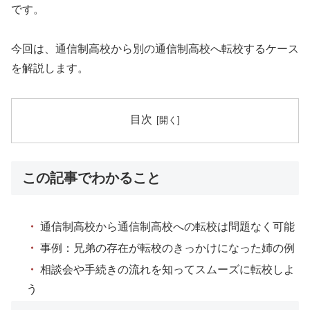
です。
今回は、通信制高校から別の通信制高校へ転校するケース
を解説します。
目次
この記事でわかること
・
通信制高校から通信制高校への転校は問題なく可能
・
事例：兄弟の存在が転校のきっかけになった姉の例
・
相談会や手続きの流れを知ってスムーズに転校しよ
う