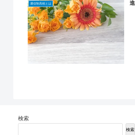
通信制高校とは
検索
検索