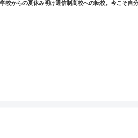
進学校からの夏休み明け通信制高校への転校。今こそ自