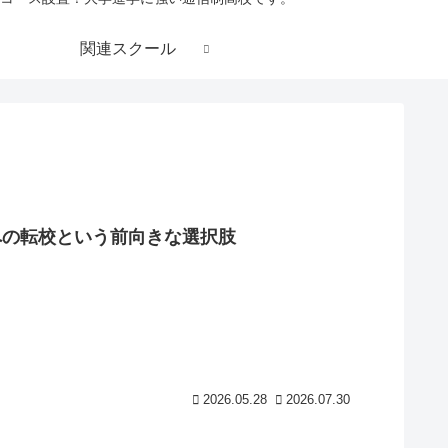
関連スクール
への転校という前向きな選択肢
2026.05.28
2026.07.30