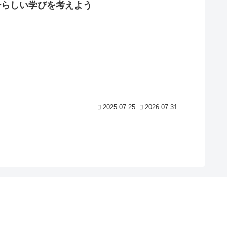
分らしい学びを考えよう
2025.07.25
2026.07.31