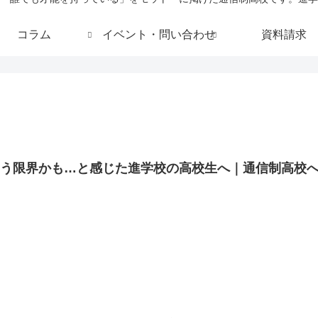
コラム
イベント・問い合わせ
資料請求
もう限界かも…と感じた進学校の高校生へ｜通信制高校