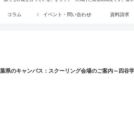
コラム
イベント・問い合わせ
資料請求
葉県のキャンパス：スクーリング会場のご案内～四谷学院