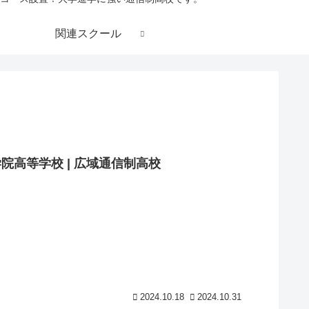
関連スクール
高等学校 | 広域通信制高校
2024.10.18
2024.10.31