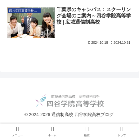
千葉県のキャンパス：スクーリン
四谷学院高等学校とは
グ会場のご案内～四谷学院高等学
校 | 広域通信制高校
2024.10.18
2024.10.31
© 2024-2026 通信制高校 四谷学院高校ブログ.
メニュー
ホーム
検索
トップ