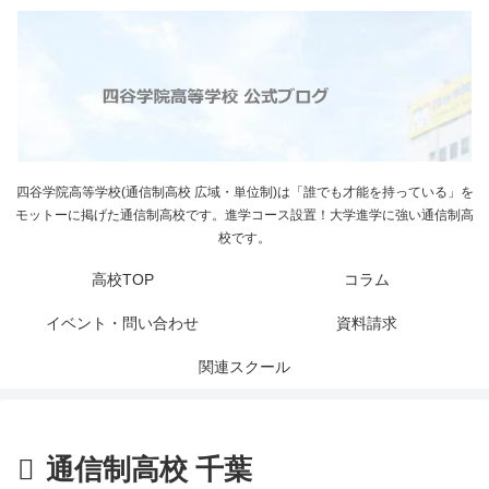
四谷学院高等学校(通信制高校 広域・単位制)は「誰でも才能を持っている」を
モットーに掲げた通信制高校です。進学コース設置！大学進学に強い通信制高
校です。
高校TOP
コラム
イベント・問い合わせ
資料請求
関連スクール
通信制高校 千葉