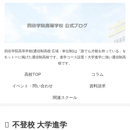
四谷学院高等学校(通信制高校 広域・単位制)は「誰でも才能を持っている」を
モットーに掲げた通信制高校です。進学コース設置！大学進学に強い通信制高
校です。
高校TOP
コラム
イベント・問い合わせ
資料請求
関連スクール
不登校 大学進学