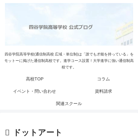
四谷学院高等学校(通信制高校 広域・単位制)は「誰でも才能を持っている」を
モットーに掲げた通信制高校です。進学コース設置！大学進学に強い通信制高
校です。
高校TOP
コラム
イベント・問い合わせ
資料請求
関連スクール
ドットアート