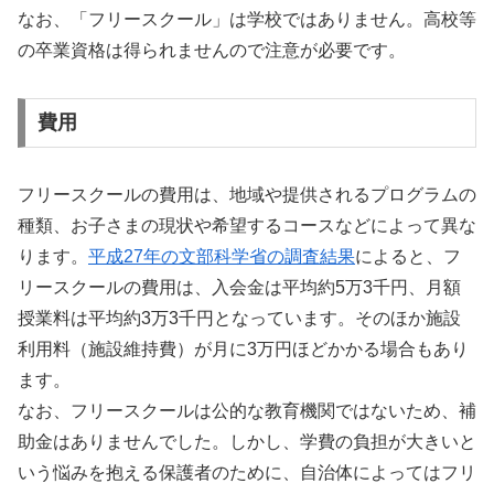
なお、「フリースクール」は学校ではありません。高校等
の卒業資格は得られませんので注意が必要です。
費用
フリースクールの費用は、地域や提供されるプログラムの
種類、お子さまの現状や希望するコースなどによって異な
ります。
平成27年の文部科学省の調査結果
によると、フ
リースクールの費用は、入会金は平均約5万3千円、月額
授業料は平均約3万3千円となっています。そのほか施設
利用料（施設維持費）が月に3万円ほどかかる場合もあり
ます。
なお、フリースクールは公的な教育機関ではないため、補
助金はありませんでした。しかし、学費の負担が大きいと
いう悩みを抱える保護者のために、自治体によってはフリ