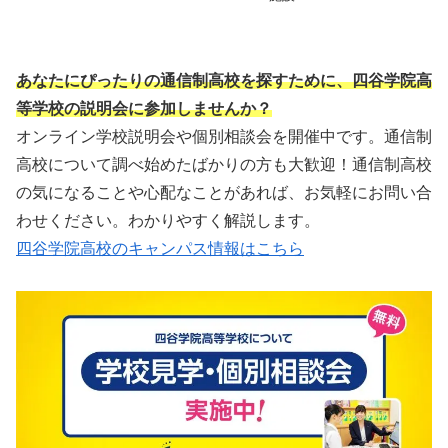
あなたにぴったりの通信制高校を探すために、四谷学院高
等学校の説明会に参加しませんか？
オンライン学校説明会や個別相談会を開催中です。通信制
高校について調べ始めたばかりの方も大歓迎！通信制高校
の気になることや心配なことがあれば、お気軽にお問い合
わせください。わかりやすく解説します。
四谷学院高校のキャンパス情報はこちら