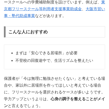
ースクールへの学費補助制度を設けています。例えば、
東
京都フリースクール等利用者支援事業助成金
、
大阪市習い
事・塾代助成事業
などがあります。
こんな人におすすめ
まずは「安心できる居場所」が必要
不登校の回復途中で、生活リズムを整えたい
保護者が「今は無理に勉強させたくない」と考えている場
合や、家以外に居場所を作ってほしいと考えている場合
に、フリースクールを選択されるケースが多いようです。
学力アップというよりは、
心身の調子を整えることがメイ
ン
と言えるでしょう。