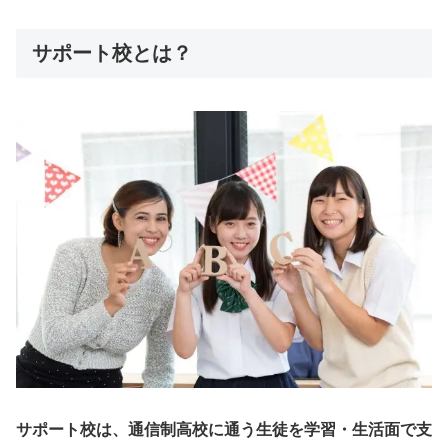
サポート校とは？
サポート校は、通信制高校に通う生徒を学習・生活面で支