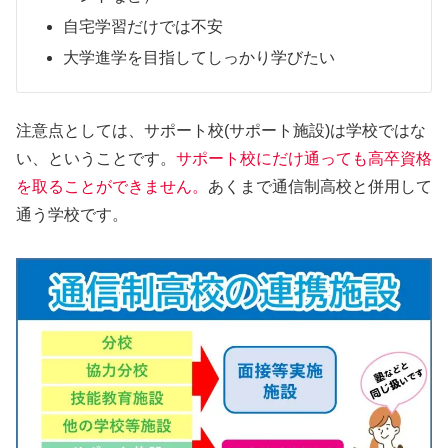
自宅学習だけでは不安
大学進学を目指してしっかり学びたい
注意点としては、サポート校(サポート施設)は学校ではな
い、ということです。
サポート校にだけ通っても高卒資格
を取ることができません。
あくまで通信制高校と併用して
通う学校です。