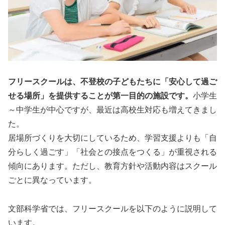
フリースクールは、不登校の子どもたちに「安心して過ご
せる場所」を提供することが第一目的の施設です。
小学生
～中学生が中心ですが、最近は高校生対応も増えてきまし
た。
居場所づくりを大切にしているため、学習支援よりも「自
分らしく過ごす」「社会との接点をつくる」が重視される
傾向にあります。ただし、教育方針や活動内容はスクール
ごとに異なっています。
文部科学省では、フリースクールを以下のように説明して
います。