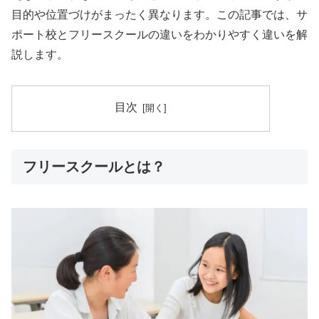
目的や位置づけがまったく異なります。この記事では、サ
ポート校とフリースクールの違いをわかりやすく違いを解
説します。
目次
フリースクールとは？