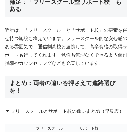
補足：「フリースクール型サポート校」も
ある
近年は、「フリースクール」と「サポート校」の要素を併
せ持つ施設も増えています。フリースクール的な安心感の
ある雰囲気で、通信制高校と連携して、高卒資格の取得サ
ポートも行ってくれます。勉強も無理なくできるよう個別
指導やカウンセリングなども充実しています。
まとめ：両者の違いを押さえて進路選び
を！
📌 フリースクールとサポート校の違いまとめ（早見表）
フリースクール
サポート校