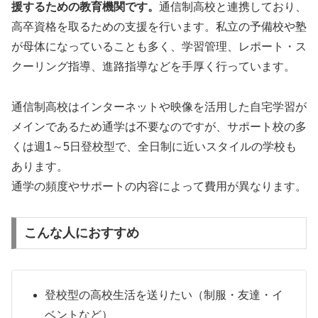
援するための教育機関です。
通信制高校と連携しており、
高卒資格を取るための支援を行います。私立の予備校や塾
が母体になっていることも多く、学習管理、レポート・ス
クーリング指導、進路指導などを手厚く行っています。
通信制高校はインターネットや映像を活用した自宅学習が
メインであるため通学は不要なのですが、サポート校の多
くは週1～5日登校型で、全日制に近いスタイルの学校も
あります。
通学の頻度やサポートの内容によって費用が異なります。
こんな人におすすめ
登校型の高校生活を送りたい（制服・友達・イ
ベントなど）