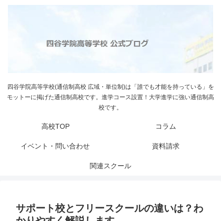
四谷学院高等学校(通信制高校 広域・単位制)は「誰でも才能を持っている」を
モットーに掲げた通信制高校です。進学コース設置！大学進学に強い通信制高
校です。
高校TOP
コラム
イベント・問い合わせ
資料請求
関連スクール
サポート校とフリースクールの違いは？わ
かりやすく解説します