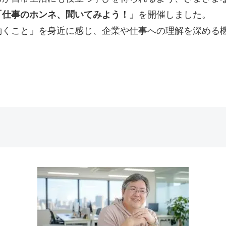
「仕事のホンネ、聞いてみよう！」
を開催しました。
働くこと」を身近に感じ、企業や仕事への理解を深める