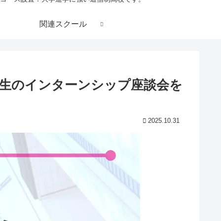
関連スクール
生のインターンシップ座談会を
2025.10.31