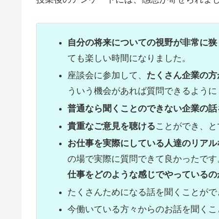
自分の将来についての視野が非常に狭
ても楽しい時間になりました。
座談会に参加して、
たくさん企業の方
ういう機会があれば質問できるように
普通なら聞くことのできない企業の話
貴重なご意見を聴ける
ことができ、と
お仕事を実際にしている人達のリアル
の場で実際に質問できて良かったです
仕事をどのような感じでやっているの
たくさんためになる話を聞くことがで
今働いている方々からのお話を聞くこ