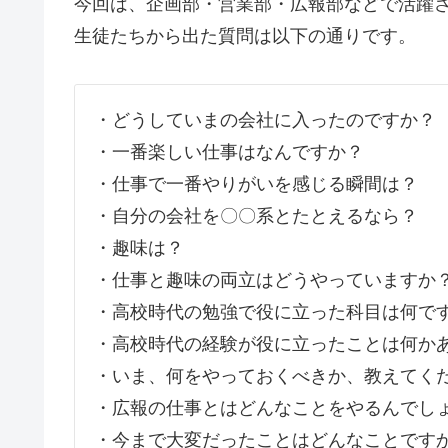
今回は、企画部・営業部・広報部などで活躍さ
生徒たちから出た質問は以下の通りです。
・どうしていまの会社に入ったのですか？
・一番楽しい仕事はなんですか？
・仕事で一番やりがいを感じる瞬間は？
・自分の会社を〇〇系とたとえるなら？
・趣味は？
・仕事と趣味の両立はどうやっていますか
・高校時代の勉強で役に立った科目は何で
・高校時代の経験が役に立ったことは何か
・いま、何をやっておくべきか、教えてく
・広報の仕事とはどんなことをやるんでし
・今まで大変だったことはどんなことです