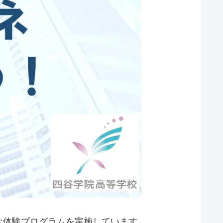
な体験プログラムを実施しています。