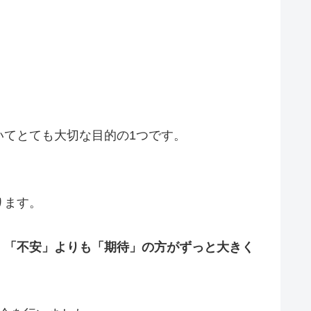
てとても大切な目的の1つです。
ります。
、「不安」よりも「期待」の方がずっと大きく