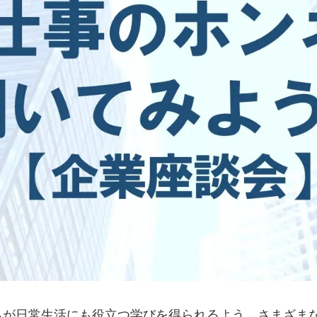
ちが日常生活にも役立つ学びを得られるよう、さまざま