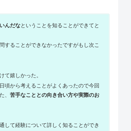
いんだな
ということを知ることができてと
問することができなかったですがもし次こ
けて嬉しかった。
日頃から考えることがよくあったので今回
た、
苦手なこととの向き合い方や実際のお
通して経験について詳しく知ることができ