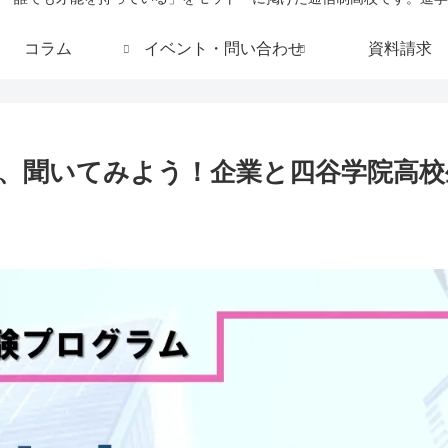
コラム
イベント・問い合わせ
資料請求
、聞いてみよう！企業と四谷学院高校