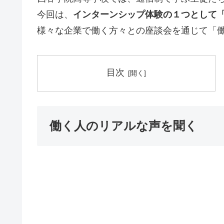
今回は、
インターンシップ体験の１つとして
様々な企業で働く方々との座談会を通じて「
目次
働く人のリアルな声を聞く