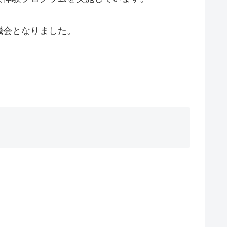
機会となりました。