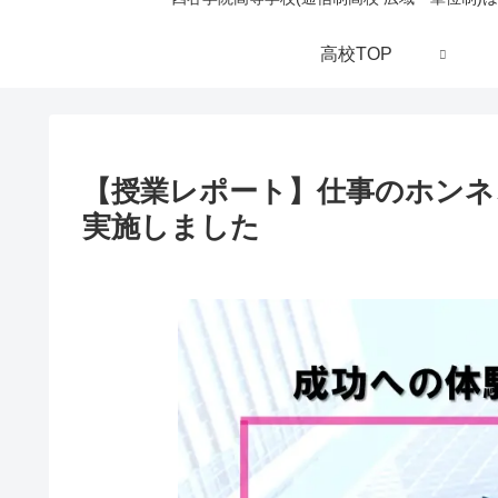
高校TOP
【授業レポート】仕事のホンネ
実施しました