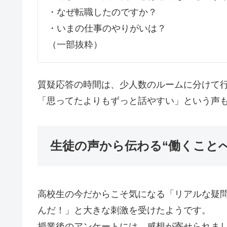
・なぜ転職したのですか？
・いまの仕事のやりがいは？
（一部抜粋）
質疑応答の時間は、少人数のルームに分けて
「思ってたよりもずっと話やすい」という声
生徒の声から伝わる“働くことへ
高校生の今だからこそ気になる「リアルな疑
んだ！」と大きな刺激を受けたようです。
授業後のアンケートには、感想が寄せられま