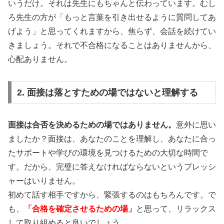
いうだけ。それは先生にもちゃんと伝わっています。むし
ろ先生の方が「もっと言葉を引き出せるように質問してあ
げよう」と思ってくれますから、焦らず、会話を続けてい
きましょう。それで不合格になることはありませんから、
心配ありません。
2. 面接は落とすための場ではないと理解する
面接は合否を決めるための場ではありません。
意外に思い
ましたか？面接は、あなたのことを理解し、あなたに合っ
たサポートや学びの環境を見つけるための大切な時間で
す。だから、完璧に答えなければならないというプレッシ
ャーはいりません。
初めて話す相手ですから、緊張するのはもちろんです。で
も、
「合格を確定させるための場」
と思って、リラックス
して取り組めると良いでしょう。