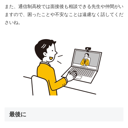
また、通信制高校では面接後も相談できる先生や仲間がい
ますので、困ったことや不安なことは遠慮なく話してくだ
さいね。
最後に