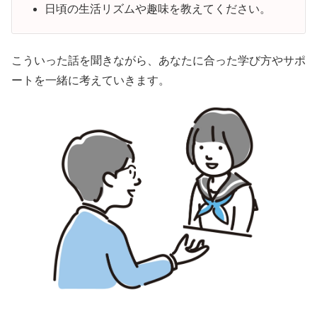
日頃の生活リズムや趣味を教えてください。
こういった話を聞きながら、あなたに合った学び方やサポ
ートを一緒に考えていきます。