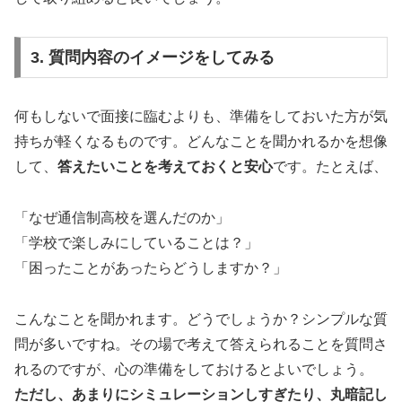
3. 質問内容のイメージをしてみる
何もしないで面接に臨むよりも、準備をしておいた方が気
持ちが軽くなるものです。どんなことを聞かれるかを想像
して、
答えたいことを考えておくと安心
です。たとえば、
「なぜ通信制高校を選んだのか」
「学校で楽しみにしていることは？」
「困ったことがあったらどうしますか？」
こんなことを聞かれます。どうでしょうか？シンプルな質
問が多いですね。その場で考えて答えられることを質問さ
れるのですが、心の準備をしておけるとよいでしょう。
ただし、あまりにシミュレーションしすぎたり、丸暗記し