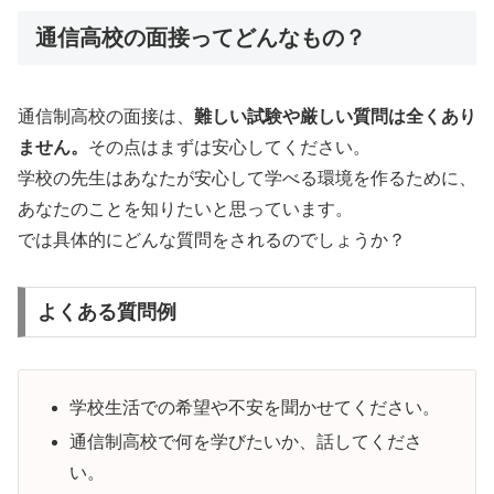
通信高校の面接ってどんなもの？
通信制高校の面接は、
難しい試験や厳しい質問は全くあり
ません。
その点はまずは安心してください。
学校の先生はあなたが安心して学べる環境を作るために、
あなたのことを知りたいと思っています。
では具体的にどんな質問をされるのでしょうか？
よくある質問例
学校生活での希望や不安を聞かせてください。
通信制高校で何を学びたいか、話してくださ
い。