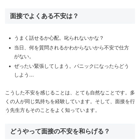
面接でよくある不安は？
うまく話せるか心配。叱られないかな？
当日、何を質問されるかわからないから不安で仕方
がない。
ぜったい緊張してしまう。パニックになったらどう
しよう…
こうした不安を感じることは、とても自然なことです。多
くの人が同じ気持ちを経験しています。そして、面接を行
う先生方もそのことをよく知っています。
どうやって面接の不安を和らげる？