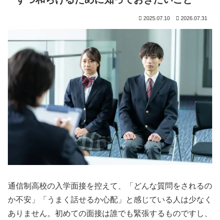
2025.07.10
2026.07.31
通信制高校の入学面接を控えて、「どんな質問をされるの
か不安」「うまく話せるか心配」と感じている人は少なく
ありません。初めての面接は誰でも緊張するものですし、