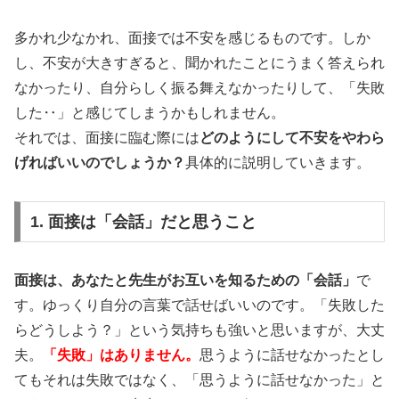
多かれ少なかれ、面接では不安を感じるものです。しか
し、不安が大きすぎると、聞かれたことにうまく答えられ
なかったり、自分らしく振る舞えなかったりして、「失敗
した‥」と感じてしまうかもしれません。
それでは、面接に臨む際には
どのようにして不安をやわら
げればいいのでしょうか？
具体的に説明していきます。
1. 面接は「会話」だと思うこと
面接は、あなたと先生がお互いを知るための「会話」
で
す。ゆっくり自分の言葉で話せばいいのです。「失敗した
らどうしよう？」という気持ちも強いと思いますが、大丈
夫。
「失敗」はありません。
思うように話せなかったとし
てもそれは失敗ではなく、「思うように話せなかった」と