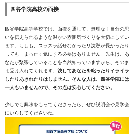
四谷学院高校の面接
四谷学院高等学校では、面接を通して、無理なく自分の思
いを伝えられるような温かい雰囲気づくりを大切にしてい
ます。もしも、スラスラ話せなかったリ沈黙が長かったり
しても、まったく気にする必要はありません。先生は、あ
なたが緊張していることを当然知っていますから、そのま
ま受け入れてくれます。
決してあなたを叱ったりイライラ
したりあきれたりはしません。そんな人は、四谷学院には
一人もいませんので、その点は安心してください。
少しでも興味をもってくださったら、ぜひ説明会や見学会
にいらしてくださいね。