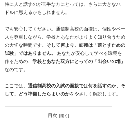
特に人と話すのが苦手な方にとっては、さらに大きなハー
ドルに思えるかもしれません。
でも安心してください。通信制高校の面接は、個性やペー
スを尊重しながら、学校とあなたがよりよく知り合うため
の大切な時間です。
そして何より、面接は「落とすための
試験」ではありません。
あなたが安心して学べる環境を
作るための、
学校とあなた双方にとっての「出会いの場」
なのです。
ここでは、
通信制高校の入試の面接では何を話すのか、そ
して、どう準備したらよいのか
をやさしく解説します。
目次