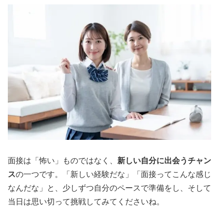
面接は「怖い」ものではなく、
新しい自分に出会うチャン
ス
の一つです。「新しい経験だな」「面接ってこんな感じ
なんだな」と、少しずつ自分のペースで準備をし、そして
当日は思い切って挑戦してみてくださいね。