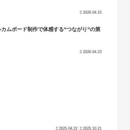
2026.04.15
カムボード制作で体感する”つながり”の第
2026.04.23
2025.04.22
2025.10.21