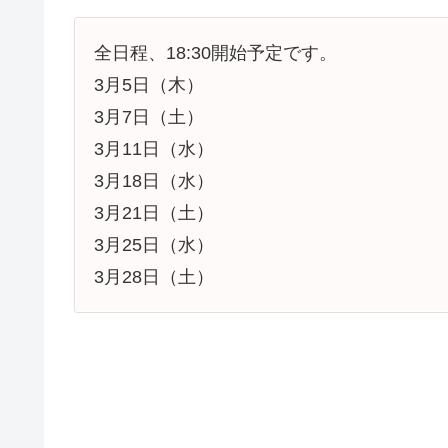
全日程、18:30開始予定です。
3月5日（木）
3月7日（土）
3月11日（水）
3月18日（水）
3月21日（土）
3月25日（水）
3月28日（土）