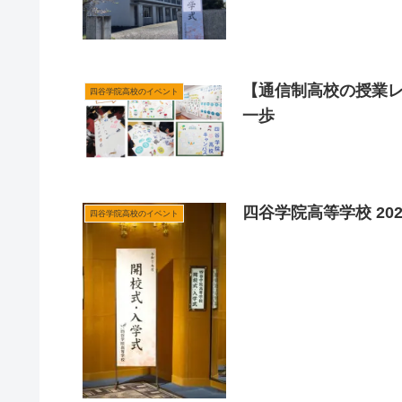
【通信制高校の授業レ
四谷学院高校のイベント
一歩
四谷学院高等学校 20
四谷学院高校のイベント