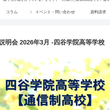
コラム
イベント・問い合わせ
資料請求
会 2026年3月 -四谷学院高等学校