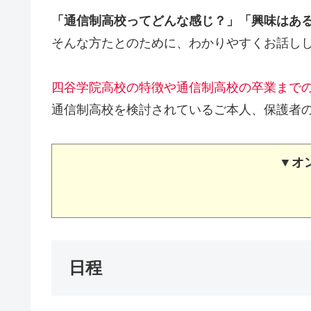
「通信制高校ってどんな感じ？」「興味はあ
そんな方たとのために、わかりやすくお話し
四谷学院高校の特徴や通信制高校の卒業まで
通信制高校を検討されているご本人、保護者
▼オ
日程