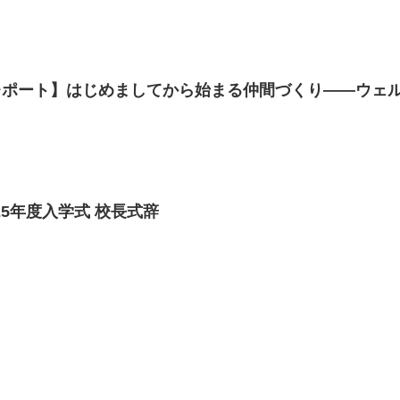
ポート】はじめましてから始まる仲間づくり――ウェル
25年度入学式 校長式辞