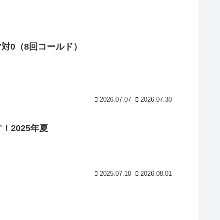
対0（8回コールド）
2026.07.07
2026.07.30
2025年夏
2025.07.10
2026.08.01