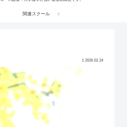
関連スクール
2026.02.24