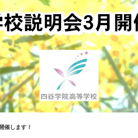
開催します！