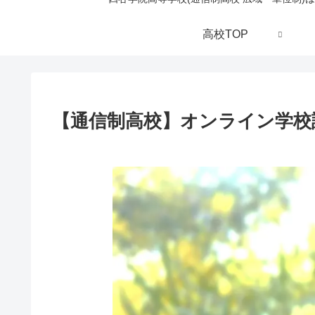
高校TOP
【通信制高校】オンライン学校説明