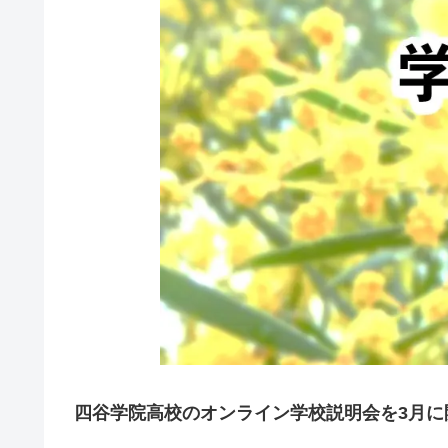
四谷学院高校のオンライン学校説明会を3月に