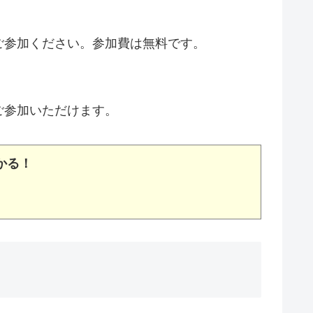
ご参加ください。参加費は無料です。
ご参加いただけます。
かる！