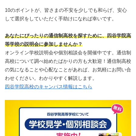
10のポイントが、皆さまの不安を少しでも和らげ、安心
して選択をしていただく手助けになれば幸いです。
あなたにぴったりの通信制高校を探すために、四谷学院高
等学校の説明会に参加しませんか？
オンライン学校説明会や個別相談会を開催中です。通信制
高校について調べ始めたばかりの方も大歓迎！通信制高校
の気になることや心配なことがあれば、お気軽にお問い合
わせください。わかりやすく解説します。
四谷学院高校のキャンパス情報はこちら