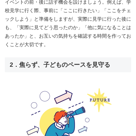
イベントの前・後に話す機会を設けましょう。例えば、学
校見学に行く際、事前に「ここに行きたい」「ここをチェ
ックしよう」と準備をしますが、実際に見学に行った後に
も、「実際に見てどう思ったのか」「他に気になることは
あったか」と、お互いの気持ちを確認する時間を作ってお
くことが大切です。
2．焦らず、子どものペースを見守る