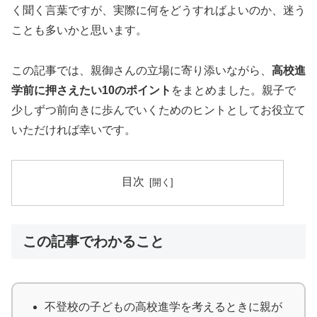
く聞く言葉ですが、実際に何をどうすればよいのか、迷う
ことも多いかと思います。
この記事では、親御さんの立場に寄り添いながら、
高校進
学前に押さえたい10のポイント
をまとめました。親子で
少しずつ前向きに歩んでいくためのヒントとしてお役立て
いただければ幸いです。
目次
この記事でわかること
不登校の子どもの高校進学を考えるときに親が