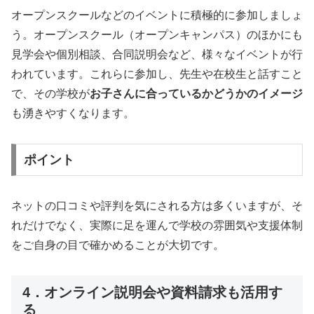
オープンスクールなどのイベントに積極的に参加しましょ
う。オープンスクール（オープンキャンパス）のほかにも
見学会や個別相談、合同説明会など、様々なイベントが行
われています。これらに参加し、先生や在校生と話すこと
で、その学校が
お子さんに合っているかどうかのイメージ
も湧きやすくなります。
ポイント
ネットの口コミや評判を気にされる方は多くいますが、そ
れだけでなく、実際に足を運んで学校の雰囲気や支援体制
をご自身の目で確かめることが大切です。
4．オンライン説明会や資料請求も活用す
る