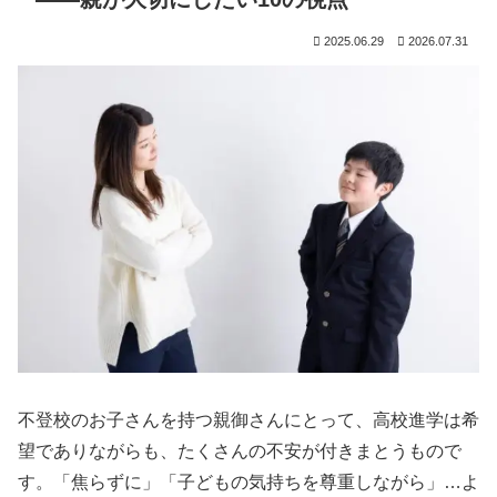
2025.06.29
2026.07.31
不登校のお子さんを持つ親御さんにとって、高校進学は希
望でありながらも、たくさんの不安が付きまとうもので
す。「焦らずに」「子どもの気持ちを尊重しながら」…よ