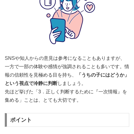
SNSや知人からの意見は参考になることもありますが、
一方で一部の体験や感情が強調されることも多いです。情
報の信頼性を見極める目を持ち、
「うちの子にはどうか」
という視点で冷静に判断
しましょう。
先ほど挙げた「3．正しく判断するために『一次情報』を
集める」ことは、とても大切です。
ポイント