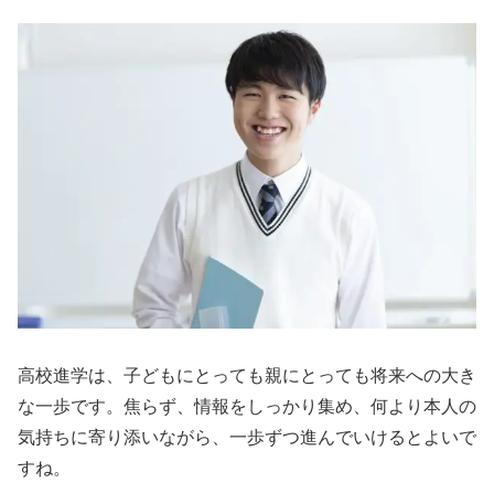
高校進学は、子どもにとっても親にとっても将来への大き
な一歩です。焦らず、情報をしっかり集め、何より本人の
気持ちに寄り添いながら、一歩ずつ進んでいけるとよいで
すね。