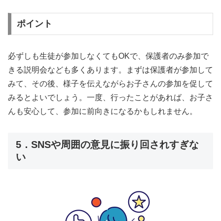
ポイント
必ずしも生徒が参加しなくてもOKで、保護者のみ参加で
きる説明会なども多くあります。まずは保護者が参加して
みて、その後、様子を伝えながらお子さんの参加を促して
みるとよいでしょう。一度、行ったことがあれば、お子さ
んも安心して、参加に前向きになるかもしれません。
5．SNSや周囲の意見に振り回されすぎな
い