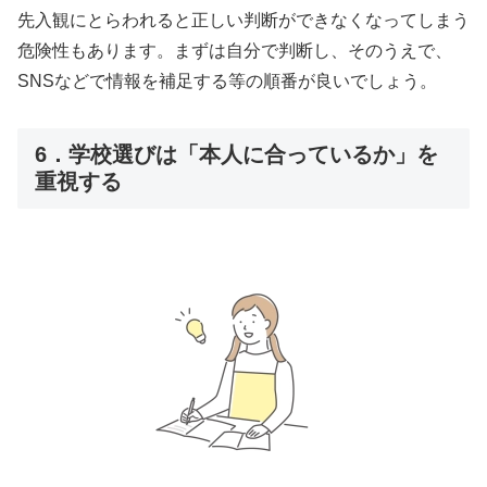
先入観にとらわれると正しい判断ができなくなってしまう
危険性もあります。まずは自分で判断し、そのうえで、
SNSなどで情報を補足する等の順番が良いでしょう。
6．学校選びは「本人に合っているか」を
重視する