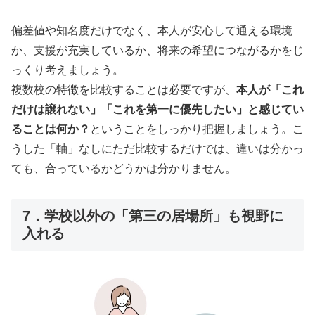
偏差値や知名度だけでなく、本人が安心して通える環境
か、支援が充実しているか、将来の希望につながるかをじ
っくり考えましょう。
複数校の特徴を比較することは必要ですが、
本人が「これ
だけは譲れない」「これを第一に優先したい」と感じてい
ることは何か？
ということをしっかり把握しましょう。こ
うした「軸」なしにただ比較するだけでは、違いは分かっ
ても、合っているかどうかは分かりません。
7．学校以外の「第三の居場所」も視野に
入れる