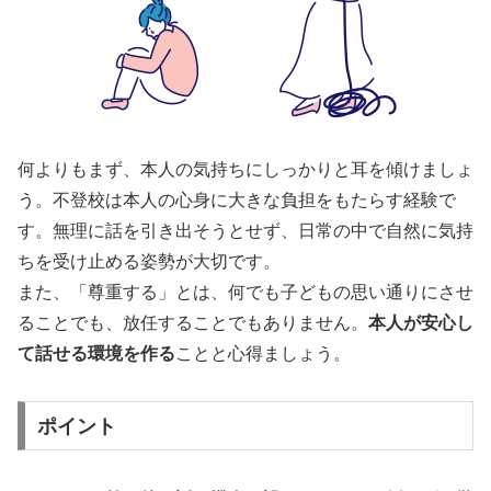
何よりもまず、本人の気持ちにしっかりと耳を傾けましょ
う。不登校は本人の心身に大きな負担をもたらす経験で
す。無理に話を引き出そうとせず、日常の中で自然に気持
ちを受け止める姿勢が大切です。
また、「尊重する」とは、何でも子どもの思い通りにさせ
ることでも、放任することでもありません。
本人が安心し
て話せる環境を作る
ことと心得ましょう。
ポイント