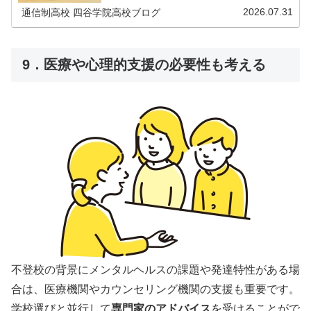
2026.07.31
通信制高校 四谷学院高校ブログ
9．医療や心理的支援の必要性も考える
不登校の背景にメンタルヘルスの課題や発達特性がある場
合は、医療機関やカウンセリング機関の支援も重要です。
学校選びと並行して
専門家のアドバイス
を受けることがで