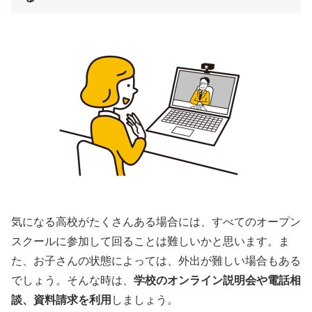
気になる高校がたくさんある場合には、すべてのオープン
スクールに参加して回ることは難しいかと思います。ま
た、お子さんの状態によっては、外出が難しい場合もある
でしょう。そんな時は、
学校のオンライン説明会や電話相
談、資料請求を利用
しましょう。