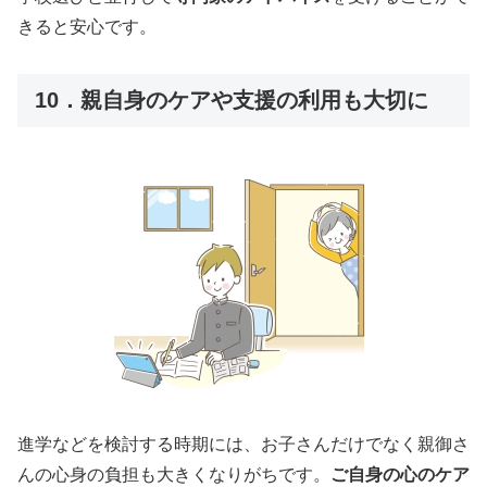
きると安心です。
10．親自身のケアや支援の利用も大切に
進学などを検討する時期には、お子さんだけでなく親御さ
んの心身の負担も大きくなりがちです。
ご自身の心のケア