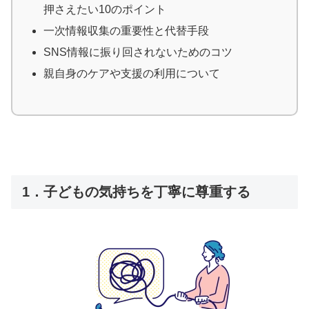
押さえたい10のポイント
一次情報収集の重要性と代替手段
SNS情報に振り回されないためのコツ
親自身のケアや支援の利用について
1．子どもの気持ちを丁寧に尊重する