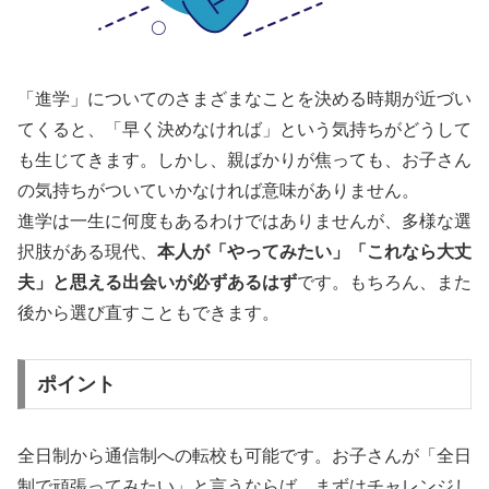
「進学」についてのさまざまなことを決める時期が近づい
てくると、「早く決めなければ」という気持ちがどうして
も生じてきます。しかし、親ばかりが焦っても、お子さん
の気持ちがついていかなければ意味がありません。
進学は一生に何度もあるわけではありませんが、多様な選
択肢がある現代、
本人が「やってみたい」「これなら大丈
夫」と思える出会いが必ずあるはず
です。もちろん、また
後から選び直すこともできます。
ポイント
全日制から通信制への転校も可能です。お子さんが「全日
制で頑張ってみたい」と言うならば、まずはチャレンジし