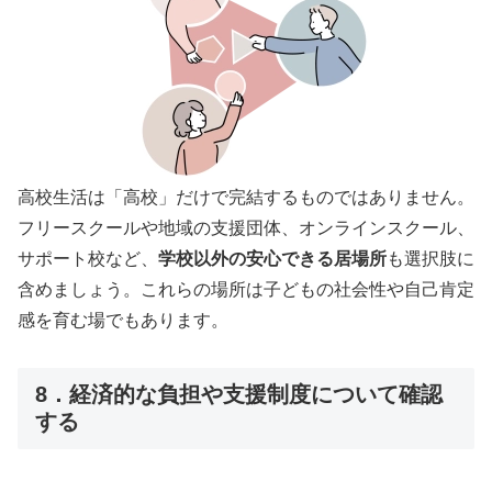
高校生活は「高校」だけで完結するものではありません。
フリースクールや地域の支援団体、オンラインスクール、
サポート校など、
学校以外の安心できる居場所
も選択肢に
含めましょう。これらの場所は子どもの社会性や自己肯定
感を育む場でもあります。
8．経済的な負担や支援制度について確認
する