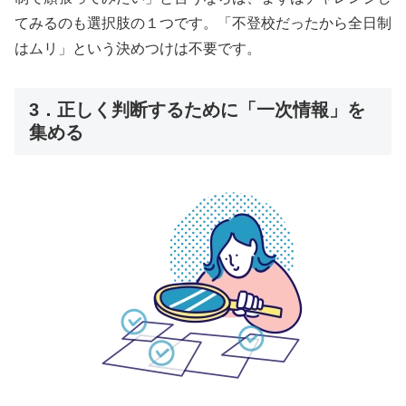
てみるのも選択肢の１つです。「不登校だったから全日制
はムリ」という決めつけは不要です。
3．正しく判断するために「一次情報」を
集める