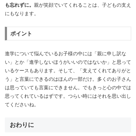
も忘れずに。
親が笑顔でいてくれることは、子どもの支え
にもなります。
ポイント
進学について悩んでいるお子様の中には「親に申し訳な
い」とか「進学しないほうがいいのではないか」と思って
いるケースもあります。そして、「支えてくれてありがと
う」と言葉にできるのはほんの一部だけ。多くのお子さん
は思っていても言葉にできません。でもきっと心の中では
思ってくれているはずです。つらい時にはそれを思い出し
てくださいね。
おわりに