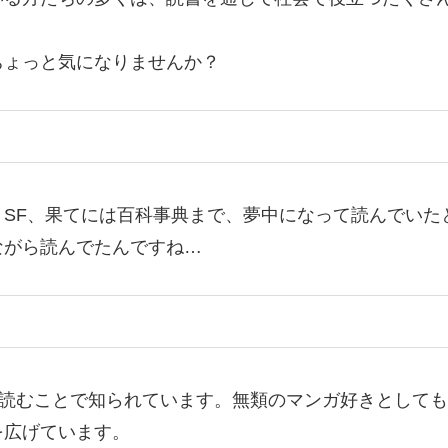
。
ちょっと気になりませんか？
SF、果てには百科事典まで、夢中になって読んでいた
ながら読んでたんですね…
を読むことで知られています。無類のマンガ好きとして
を広げています。