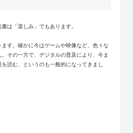
読書は「楽しみ」でもあります。
きます。確かに今はゲームや映像など、色々な
ん。その一方で、デジタルの普及により、今ま
説を読む、というのも一般的になってきまし