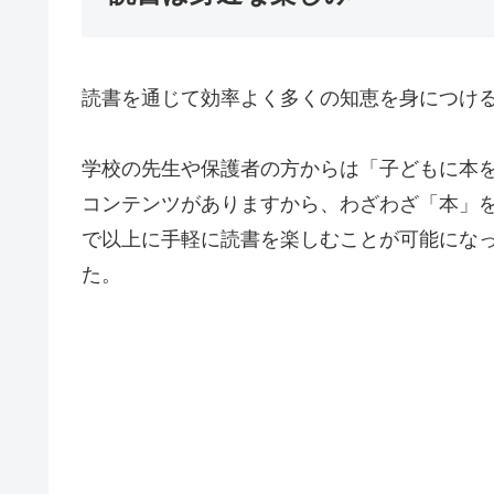
読書を通じて効率よく多くの知恵を身につけ
学校の先生や保護者の方からは「子どもに本
コンテンツがありますから、わざわざ「本」
で以上に手軽に読書を楽しむことが可能にな
た。