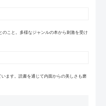
読むとのこと。多様なジャンルの本から刺激を受け
ています。読書を通じて内面からの美しさも磨