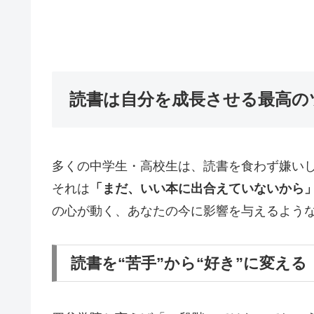
読書は自分を成長させる最高の
多くの中学生・高校生は、読書を食わず嫌い
それは
「まだ、いい本に出合えていないから
の心が動く、あなたの今に影響を与えるよう
読書を“苦手”から“好き”に変える