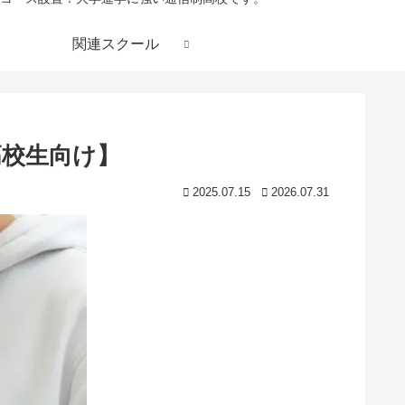
関連スクール
高校生向け】
2025.07.15
2026.07.31