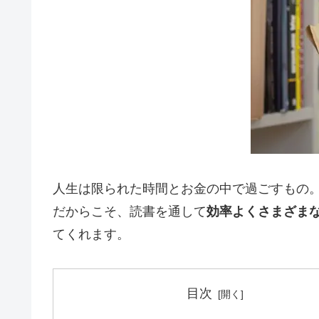
人生は限られた時間とお金の中で過ごすもの
だからこそ、読書を通して
効率よくさまざま
てくれます。
目次