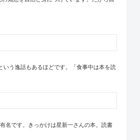
という逸話もあるほどです。「食事中は本を読
も有名です。きっかけは星新一さんの本。読書