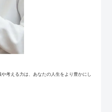
識や考える力は、あなたの人生をより豊かにし