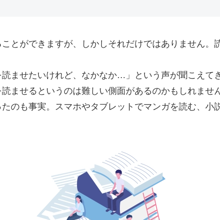
ることができますが、しかしそれだけではありません。
を読ませたいけれど、なかなか…」という声が聞こえて
を読ませるというのは難しい側面があるのかもしれませ
ったのも事実。スマホやタブレットでマンガを読む、小