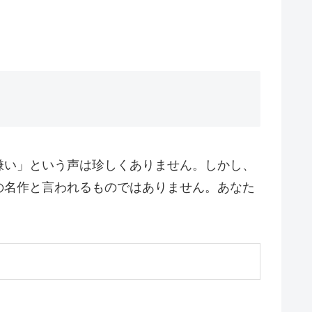
嫌い」という声は珍しくありません。しかし、
の名作と言われるものではありません。あなた