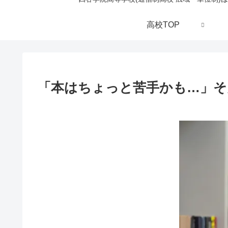
高校TOP
「本はちょっと苦手かも…」そ