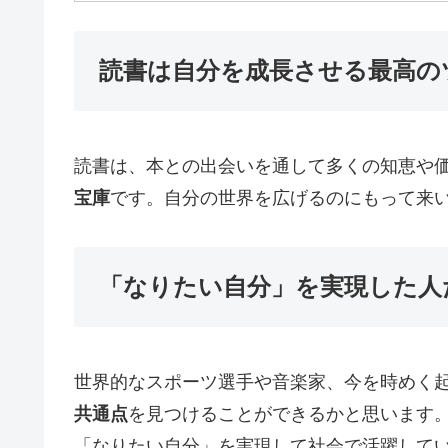
読書は自分を成長させる最高の
読書は、本との出会いを通して多くの知恵や
宝庫
です。自分の世界を広げるのにもって来
「なりたい自分」を実現した人
世界的なスポーツ選手や音楽家、今を時めく
共通点
を見つけることができるかと思います
「なりたい自分」を実現して社会で活躍して